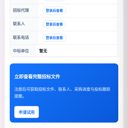
招标代理
登录后查看
联系人
登录后查看
联系电话
登录后查看
中标单位
暂无
立即查看完整招标文件
注册后可获取招标文件、联系人、采购进度与投标跟踪
提醒。
申请试用