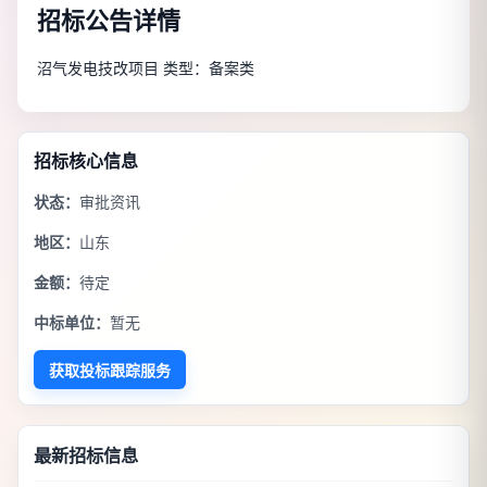
招标公告详情
沼气发电技改项目 类型：备案类
招标核心信息
状态：
审批资讯
地区：
山东
金额：
待定
中标单位：
暂无
获取投标跟踪服务
最新招标信息