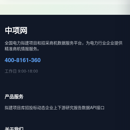
中项网
全国电力拟建项目和招采商机数据服务平台，为电力行业企业提供
精准商机情报服务。
400-8161-360
工作日 9:00-18:00
产品服务
拟建项目库
招投标动态
企业上下游
研究报告
数据API接口
关于我们