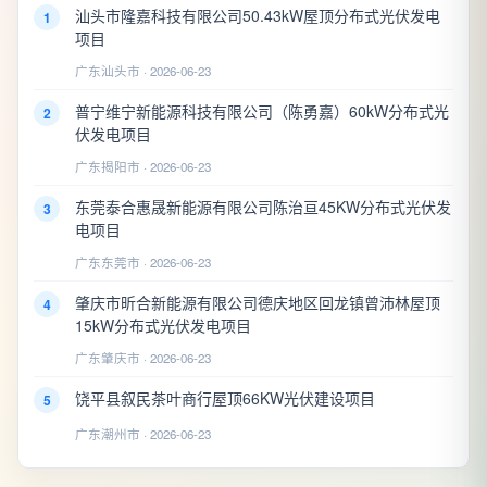
汕头市隆嘉科技有限公司50.43kW屋顶分布式光伏发电
1
项目
广东汕头市 · 2026-06-23
普宁维宁新能源科技有限公司（陈勇嘉）60kW分布式光
2
伏发电项目
广东揭阳市 · 2026-06-23
东莞泰合惠晟新能源有限公司陈治亘45KW分布式光伏发
3
电项目
广东东莞市 · 2026-06-23
肇庆市昕合新能源有限公司德庆地区回龙镇曾沛林屋顶
4
15kW分布式光伏发电项目
广东肇庆市 · 2026-06-23
饶平县叙民茶叶商行屋顶66KW光伏建设项目
5
广东潮州市 · 2026-06-23