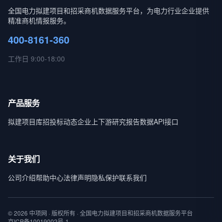
全国电力拟建项目和招采商机数据服务平台，为电力行业企业提供
精准商机情报服务。
400-8161-360
工作日 9:00-18:00
产品服务
拟建项目库
招投标动态
企业上下游
研究报告
数据API接口
关于我们
公司介绍
帮助中心
法律声明
隐私保护
联系我们
© 2026 中项网 · 版权所有 · 全国电力拟建项目和招采商机数据服务平台
京ICP备10019002号-1