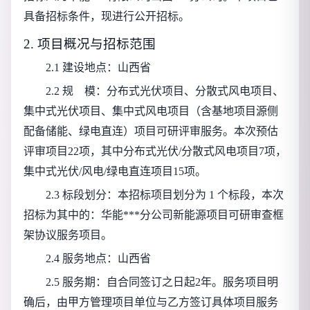
具备招标条件，现进行公开招标。
2. 项目概况与招标范围
2.1 建设地点：山西省
2.2 规
模：分布式光伏项目、分散式风电项目、
集中式光伏项目、集中式风电项目（含基地项目源侧
配备储能、绿电直连）项目可研评审服务。本次预估
评审项目22项，其中分布式光伏/分散式风电项目7项，
集中式光伏/风电/绿电直连项目15项。
2.3 标段划分：本招标项目划分为 1 个标段，本次
招标为其中的：华能***分公司新能源项目可研审查框
架协议服务项目。
2.4 服务地点：山西省
2.5 服务期：自合同签订之日起2年。服务项目明
确后，由甲方管理项目单位与乙方签订具体项目服务