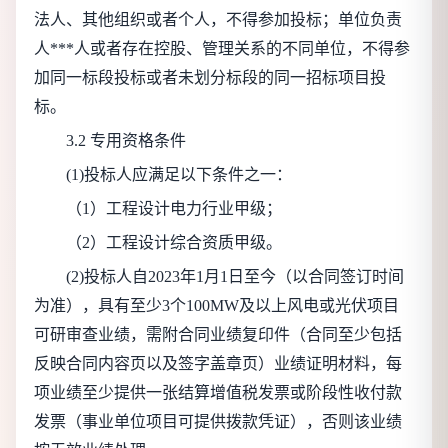
法人、其他组织或者个人，不得参加投标；单位负责
人***人或者存在控股、管理关系的不同单位，不得参
加同一标段投标或者未划分标段的同一招标项目投
标。
3.2 专用资格条件
(1)投标人应满足以下条件之一：
（1）工程设计电力行业甲级；
（2）工程设计综合资质甲级。
(2)投标人自2023年1月1日至今（以合同签订时间
为准），具有至少3个100MW及以上风电或光伏项目
可研审查业绩，需附合同业绩复印件（合同至少包括
反映合同内容页以及签字盖章页）业绩证明材料，每
项业绩至少提供一张结算增值税发票或阶段性收付款
发票（事业单位项目可提供拨款凭证），否则该业绩