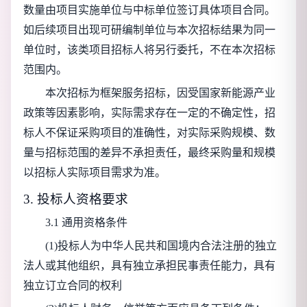
数量由项目实施单位与中标单位签订具体项目合同。
如后续项目出现可研编制单位与本次招标结果为同一
单位时，该类项目招标人将另行委托，不在本次招标
范围内。
本次招标为框架服务招标，因受国家新能源产业
政策等因素影响，实际需求存在一定的不确定性，招
标人不保证采购项目的准确性，对实际采购规模、数
量与招标范围的差异不承担责任，最终采购量和规模
以招标人实际项目需求为准。
3. 投标人资格要求
3.1 通用资格条件
(1)投标人为中华人民共和国境内合法注册的独立
法人或其他组织，具有独立承担民事责任能力，具有
独立订立合同的权利