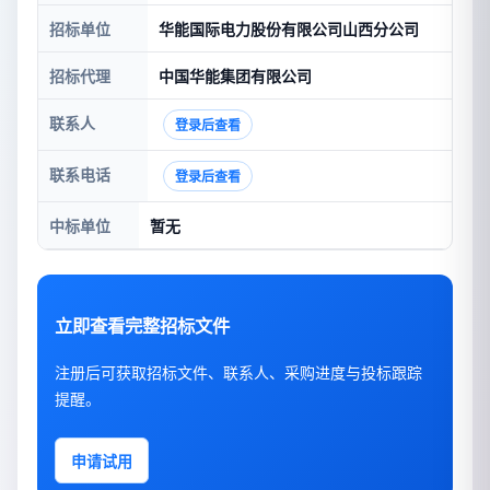
招标单位
华能国际电力股份有限公司山西分公司
招标代理
中国华能集团有限公司
联系人
登录后查看
联系电话
登录后查看
中标单位
暂无
立即查看完整招标文件
注册后可获取招标文件、联系人、采购进度与投标跟踪
提醒。
申请试用