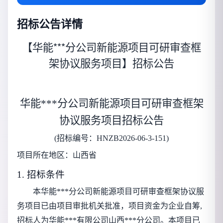
招标公告详情
【华能***分公司新能源项目可研审查框
架协议服务项目】招标公告
华能***分公司新能源项目可研审查框架
协议服务项目
招标公告
(招标编号：
HNZB2026-06-3-151
)
项目所在地区：
山西省
1. 招标条件
本
华能***分公司新能源项目可研审查框架协议服
务项目
已由项目审批机关批准，项目资金为
企业自筹
,
招标人为
华能***有限公司山西***分公司
。本项目已