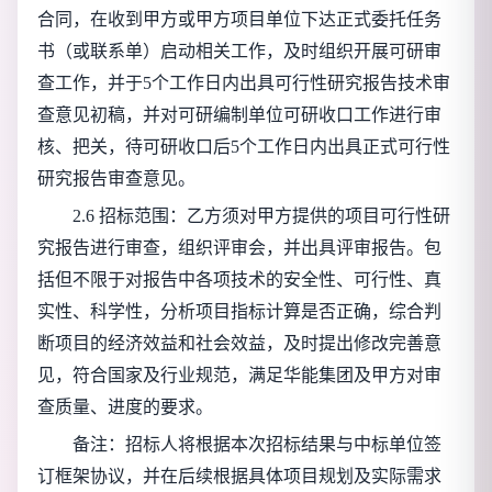
合同，在收到甲方或甲方项目单位下达正式委托任务
书（或联系单）启动相关工作，及时组织开展可研审
查工作，并于5个工作日内出具可行性研究报告技术审
查意见初稿，并对可研编制单位可研收口工作进行审
核、把关，待可研收口后5个工作日内出具正式可行性
研究报告审查意见。
2.6 招标范围：乙方须对甲方提供的项目可行性研
究报告进行审查，组织评审会，并出具评审报告。包
括但不限于对报告中各项技术的安全性、可行性、真
实性、科学性，分析项目指标计算是否正确，综合判
断项目的经济效益和社会效益，及时提出修改完善意
见，符合国家及行业规范，满足华能集团及甲方对审
查质量、进度的要求。
备注：招标人将根据本次招标结果与中标单位签
订框架协议，并在后续根据具体项目规划及实际需求