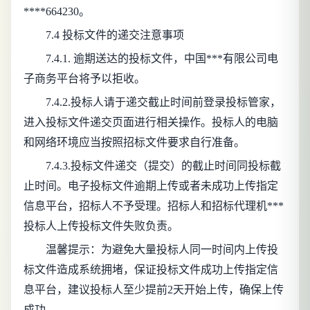
****664230。
7.4 投标文件的递交注意事项
7.4.1. 逾期送达的投标文件，中国***有限公司电
子商务平台将予以拒收。
7.4.2.投标人请于递交截止时间前登录投标管家，
进入投标文件递交页面进行相关操作。投标人的电脑
和网络环境应当按照招标文件要求自行准备。
7.4.3.投标文件递交（提交）的截止时间同投标截
止时间。电子投标文件逾期上传或者未成功上传指定
信息平台，招标人不予受理。招标人和招标代理机***
投标人上传投标文件失败负责。
温馨提示：为避免大量投标人同一时间内上传投
标文件造成系统拥堵，保证投标文件成功上传指定信
息平台，建议投标人至少提前2天开始上传，确保上传
成功。