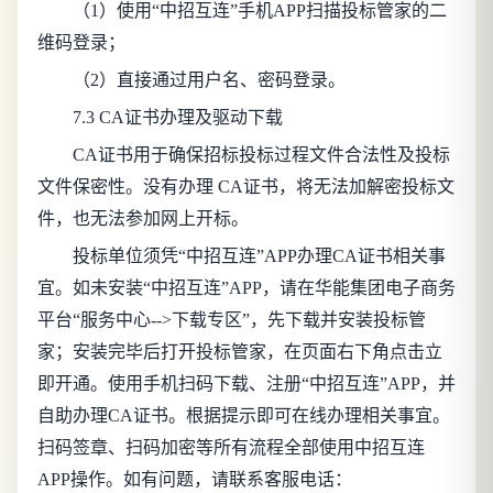
（1）使用“中招互连”手机APP扫描投标管家的二
维码登录；
（2）直接通过用户名、密码登录。
7.3 CA证书办理及驱动下载
CA证书用于确保招标投标过程文件合法性及投标
文件保密性。没有办理 CA证书，将无法加解密投标文
件，也无法参加网上开标。
投标单位须凭“中招互连”APP办理CA证书相关事
宜。如未安装“中招互连”APP，请在华能集团电子商务
平台“服务中心-->下载专区”，先下载并安装投标管
家；安装完毕后打开投标管家，在页面右下角点击立
即开通。使用手机扫码下载、注册“中招互连”APP，并
自助办理CA证书。根据提示即可在线办理相关事宜。
扫码签章、扫码加密等所有流程全部使用中招互连
APP操作。如有问题，请联系客服电话：