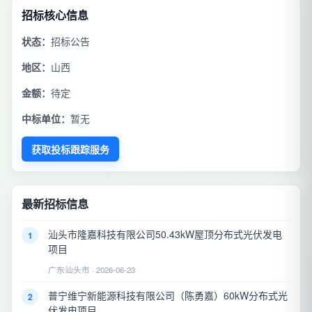
招标核心信息
状态：
招标公告
地区：
山西
金额：
待定
中标单位：
暂无
获取投标跟踪服务
最新招标信息
汕头市隆嘉科技有限公司50.43kW屋顶分布式光伏发电
1
项目
广东汕头市 · 2026-06-23
普宁维宁新能源科技有限公司（陈勇嘉）60kW分布式光
2
伏发电项目