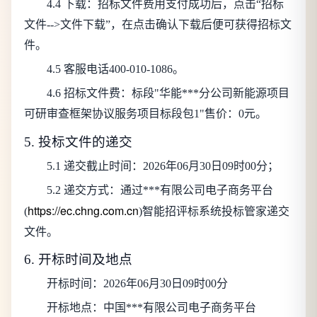
4.4 下载：招标文件费用支付成功后，点击“招标
文件-->文件下载”，在点击确认下载后便可获得招标文
件。
4.5 客服电话400-010-1086。
4.6 招标文件费：
标段"华能***分公司新能源项目
可研审查框架协议服务项目标段包1"售价：0元
。
5. 投标文件的递交
5.1 递交截止时间：
2026年06月30日09时00分
；
5.2 递交方式：通过***有限公司电子商务平台
https://ec.chng.com.cn
(
)智能招评标系统投标管家递交
文件。
6. 开标时间及地点
开标时间：
2026年06月30日09时00分
开标地点：中国***有限公司电子商务平台