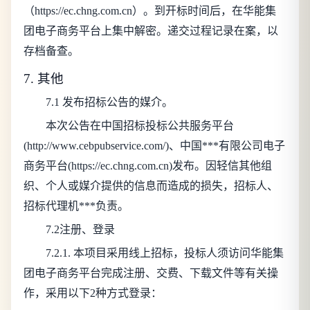
（https://ec.chng.com.cn）。到开标时间后，在华能集
团电子商务平台上集中解密。递交过程记录在案，以
存档备查。
7. 其他
7.1 发布招标公告的媒介。
本次公告在中国招标投标公共服务平台
(http://www.cebpubservice.com/)、中国***有限公司电子
商务平台(https://ec.chng.com.cn)发布。
因轻信其他组
织、个人或媒介提供的信息而造成的损失，招标人、
招标代理机***负责。
7.2注册、登录
7.2.1. 本项目采用线上招标，投标人须访问华能集
团电子商务平台完成注册、交费、下载文件等有关操
作，采用以下2种方式登录：