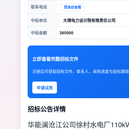
联系电话
登录后查看
中标单位
大理电力设计院有限责任公司
中标金额
265000
立即查看完整招标文件
注册后可获取招标文件、联系人、采购进度与投标跟踪
申请试用
招标公告详情
华能澜沧江公司徐村水电厂110k