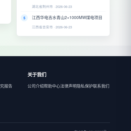
湖北省荆州市 · 2026-06-23
江西华电吉水青山2×1000MW煤电项目
5
江西省吉安市 · 2026-06-23
关于我们
究报告
公司介绍
帮助中心
法律声明
隐私保护
联系我们