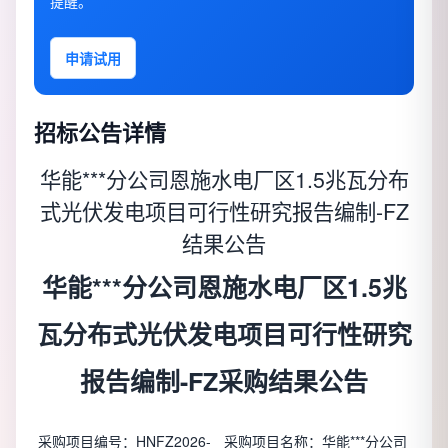
提醒。
申请试用
招标公告详情
华能***分公司恩施水电厂区1.5兆瓦分布
式光伏发电项目可行性研究报告编制-FZ
结果公告
华能***分公司恩施水电厂区1.5兆
瓦分布式光伏发电项目可行性研究
报告编制-FZ采购结果公告
采购项目编号：HNFZ2026-
采购项目名称：华能***分公司