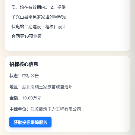
质，均在有效期内。 2、提供
了兴山县平邑罗家垭20MW光
伏电站二期建设工程项目设计
合同等16项业绩
招标核心信息
状态：
中标公告
地区：
湖北恩施土家族苗族自治州
金额：
10.00万元
中标单位：
江苏能筑电力工程有限公司
获取投标跟踪服务