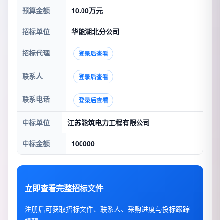
预算金额
10.00万元
招标单位
华能湖北分公司
招标代理
登录后查看
联系人
登录后查看
联系电话
登录后查看
中标单位
江苏能筑电力工程有限公司
中标金额
100000
立即查看完整招标文件
注册后可获取招标文件、联系人、采购进度与投标跟踪