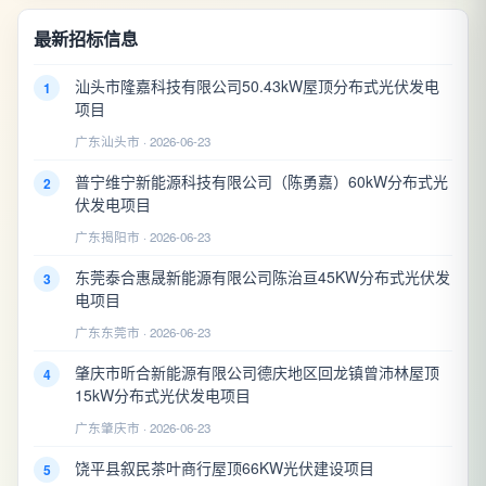
最新招标信息
汕头市隆嘉科技有限公司50.43kW屋顶分布式光伏发电
1
项目
广东汕头市 · 2026-06-23
普宁维宁新能源科技有限公司（陈勇嘉）60kW分布式光
2
伏发电项目
广东揭阳市 · 2026-06-23
东莞泰合惠晟新能源有限公司陈治亘45KW分布式光伏发
3
电项目
广东东莞市 · 2026-06-23
肇庆市昕合新能源有限公司德庆地区回龙镇曾沛林屋顶
4
15kW分布式光伏发电项目
广东肇庆市 · 2026-06-23
饶平县叙民茶叶商行屋顶66KW光伏建设项目
5