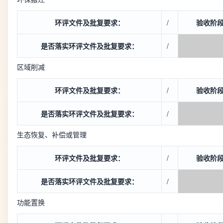
环评文件及批复要求：
/
验收阶
是否落实环评文件及批复要求：
/
区域削减
环评文件及批复要求：
/
验收阶
是否落实环评文件及批复要求：
/
生态恢复、补偿或管理
环评文件及批复要求：
/
验收阶
是否落实环评文件及批复要求：
/
功能置换