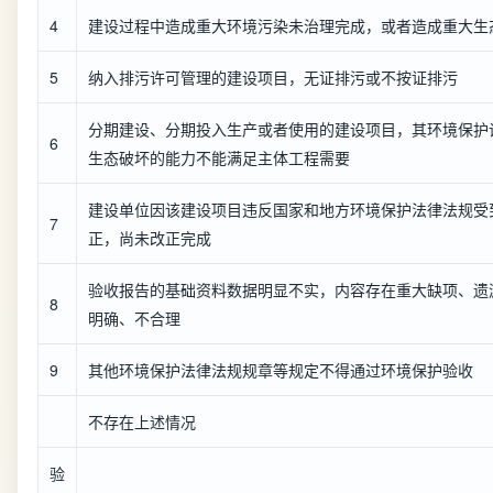
4
建设过程中造成重大环境污染未治理完成，或者造成重大生
5
纳入排污许可管理的建设项目，无证排污或不按证排污
分期建设、分期投入生产或者使用的建设项目，其环境保护
6
生态破坏的能力不能满足主体工程需要
建设单位因该建设项目违反国家和地方环境保护法律法规受
7
正，尚未改正完成
验收报告的基础资料数据明显不实，内容存在重大缺项、遗
8
明确、不合理
9
其他环境保护法律法规规章等规定不得通过环境保护验收
不存在上述情况
验