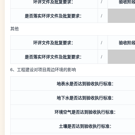
环评文件及批复要求：
/
验收阶
是否落实环评文件及批复要求：
/
其他
环评文件及批复要求：
/
验收阶
是否落实环评文件及批复要求：
/
6、工程建设对项目周边环境的影响
地表水是否达到验收执行标准：
地下水是否达到验收执行标准：
环境空气是否达到验收执行标准：
土壤是否达到验收执行标准：