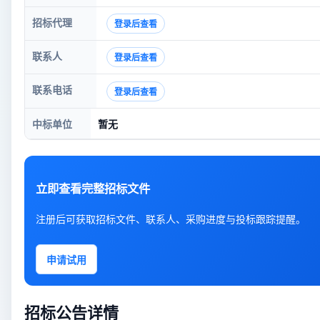
招标代理
登录后查看
联系人
登录后查看
联系电话
登录后查看
中标单位
暂无
立即查看完整招标文件
注册后可获取招标文件、联系人、采购进度与投标跟踪提醒。
申请试用
招标公告详情