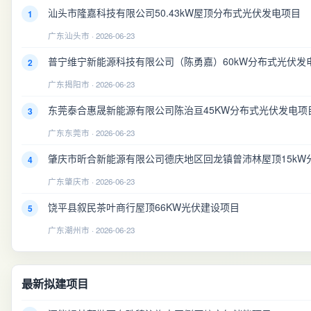
汕头市隆嘉科技有限公司50.43kW屋顶分布式光伏发电项目
1
广东汕头市 · 2026-06-23
普宁维宁新能源科技有限公司（陈勇嘉）60kW分布式光伏发
2
广东揭阳市 · 2026-06-23
东莞泰合惠晟新能源有限公司陈治亘45KW分布式光伏发电项
3
广东东莞市 · 2026-06-23
肇庆市昕合新能源有限公司德庆地区回龙镇曾沛林屋顶15kW
4
广东肇庆市 · 2026-06-23
饶平县叙民茶叶商行屋顶66KW光伏建设项目
5
广东潮州市 · 2026-06-23
最新拟建项目