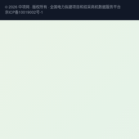
© 2026 中项网 · 版权所有 · 全国电力拟建项目和招采商机数据服务平台
京ICP备10019002号-1