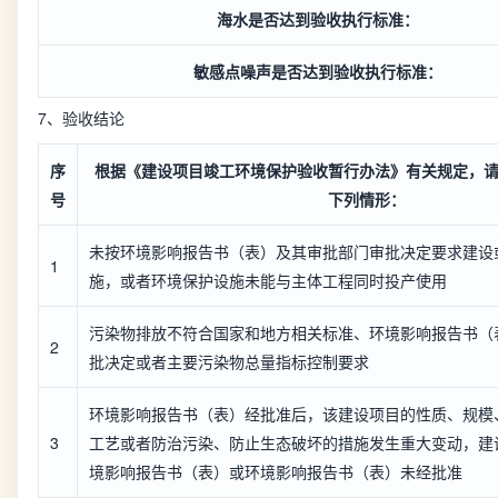
海水是否达到验收执行标准：
敏感点噪声是否达到验收执行标准：
7、验收结论
序
根据《建设项目竣工环境保护验收暂行办法》有关规定，
号
下列情形：
未按环境影响报告书（表）及其审批部门审批决定要求建设
1
施，或者环境保护设施未能与主体工程同时投产使用
污染物排放不符合国家和地方相关标准、环境影响报告书（
2
批决定或者主要污染物总量指标控制要求
环境影响报告书（表）经批准后，该建设项目的性质、规模
3
工艺或者防治污染、防止生态破坏的措施发生重大变动，建
境影响报告书（表）或环境影响报告书（表）未经批准