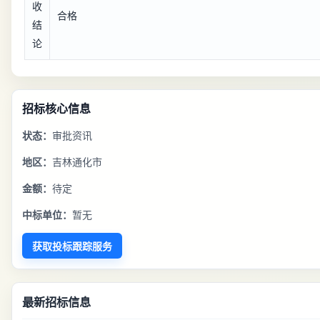
收
合格
结
论
招标核心信息
状态：
审批资讯
地区：
吉林通化市
金额：
待定
中标单位：
暂无
获取投标跟踪服务
最新招标信息