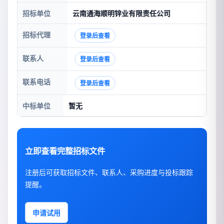
招标单位
云南通海顺明锌业有限责任公司
招标代理
登录后查看
联系人
登录后查看
联系电话
登录后查看
中标单位
暂无
立即查看完整招标文件
注册后可获取招标文件、联系人、采购进度与投标跟踪
提醒。
申请试用