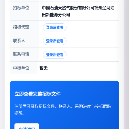
招标单位
中国石油天然气股份有限公司锦州辽河油
田新能源分公司
招标代理
登录后查看
联系人
登录后查看
联系电话
登录后查看
中标单位
暂无
立即查看完整招标文件
注册后可获取招标文件、联系人、采购进度与投标跟踪
提醒。