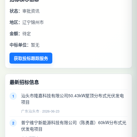
状态：
审批资讯
地区：
辽宁锦州市
金额：
待定
中标单位：
暂无
获取投标跟踪服务
最新招标信息
汕头市隆嘉科技有限公司50.43kW屋顶分布式光伏发电
1
项目
广东汕头市 · 2026-06-23
普宁维宁新能源科技有限公司（陈勇嘉）60kW分布式光
2
伏发电项目