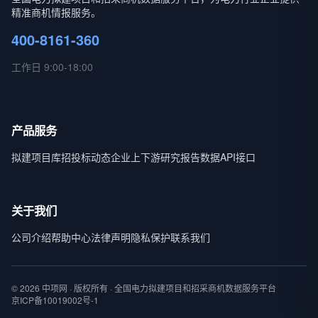
精准商机情报服务。
400-8161-360
工作日 9:00-18:00
产品服务
拟建项目库
招投标动态
企业上下游
研究报告
数据API接口
关于我们
公司介绍
帮助中心
法律声明
隐私保护
联系我们
© 2026 中项网 · 版权所有 · 全国电力拟建项目和招采商机数据服务平台
京ICP备10019002号-1