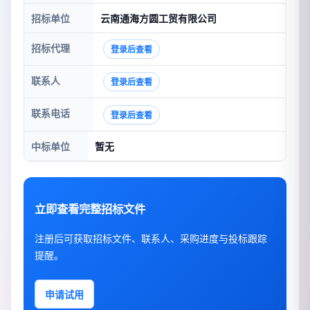
招标单位
云南通海方圆工贸有限公司
招标代理
登录后查看
联系人
登录后查看
联系电话
登录后查看
中标单位
暂无
立即查看完整招标文件
注册后可获取招标文件、联系人、采购进度与投标跟踪
提醒。
申请试用