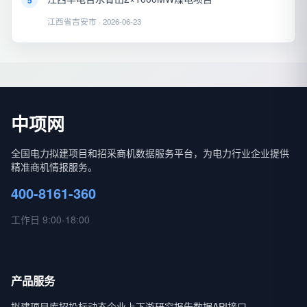
5
江西省吉安市 · 2026-06-23
中项网
全国电力拟建项目和招采商机数据服务平台，为电力行业企业提供
精准商机情报服务。
400-8161-360
工作日 9:00-18:00
产品服务
拟建项目库
招投标动态
企业上下游
研究报告
数据API接口