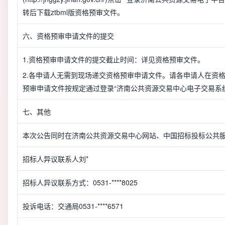
转后下载ztbml版资格预审文件。
六、资格预审申请文件的提交
1.资格预审申请文件的提交截止时间：详见资格预审文件。
2.各申请人无需到现场递交资格预审申请文件。请各申请人在资
预审申请文件按规定通过登录“济南公共资源交易中心电子交易系统
七、其他
本次公告同时在济南公共资源交易中心网站、中国招标投标公共服务
招标人异议联系人刘*
招标人异议联系方式：0531-****8025
投诉电话：交通局0531-****6571