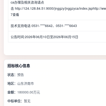
ca办理及相关咨询请点
击
http://124.128.84.51:9000/jnggzy/jnggzyca/index.jsphttp://
7
查看
技术支持电话 0531-****6642、0531-****6643
公告时间:2026年06月10日至2026年06月15日
招标核心信息
状态：
预告
地区：
山东济南市
金额：
180000.00万元
中标单位：
暂无