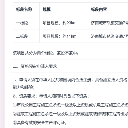
标段名称
规模
标段内容
一标段
项目规模：约23km
济南城市轨道交通7
二标段
项目规模：约11km
济南城市轨道交通7
该项目共分为两个标段，兼投不兼中。
二、资格预审申请人要求
1、申请人须在中华人民共和国境内合法注册，具备独立法人资格
能力和经验；
2、资质要求：申请人须同时具备以下资质：
①市政公用工程施工总承包一级及以上资质或机电工程施工总承
②建筑工程施工总承包一级及以上资质或建筑装修装饰工程专业
③具备有效的安全生产许可证。