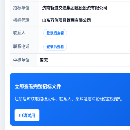
招标单位
济南轨道交通集团建设投资有限公司
招标代理
山东万信项目管理有限公司
联系人
登录后查看
联系电话
登录后查看
中标单位
暂无
立即查看完整招标文件
注册后可获取招标文件、联系人、采购进度与投标跟踪提醒。
申请试用