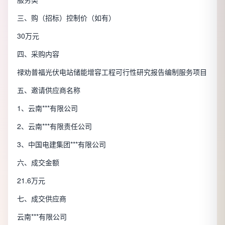
三、购（招标）控制价（如有）
30万元
四、采购内容
禄劝普福光伏电站储能增容工程可行性研究报告编制服务项目
五、邀请供应商名称
1、云南***有限公司
2、云南***有限责任公司
3、中国电建集团***有限公司
六、成交金额
21.6万元
七、成交供应商
云南***有限公司