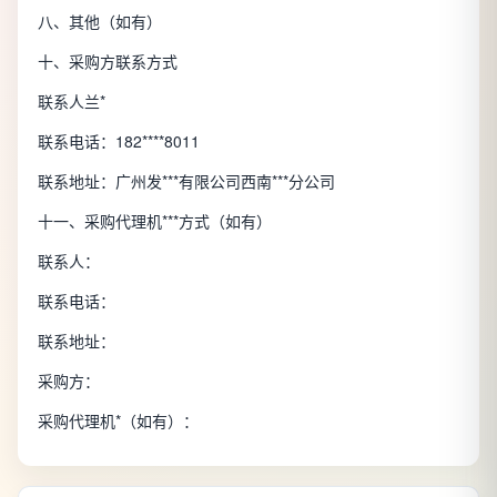
八、其他（如有）
十、采购方联系方式
联系人兰*
联系电话：182****8011
联系地址：广州发***有限公司西南***分公司
十一、采购代理机***方式（如有）
联系人：
联系电话：
联系地址：
采购方：
采购代理机*（如有）：