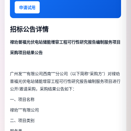
申请试用
招标公告详情
禄劝普福光伏电站储能增容工程可行性研究报告编制服务项目
采购项目
结果公告
广州发***有限公司西南***分公司（以下简称“采购方”）对禄劝
普福光伏电站储能增容工程可行性研究报告编制服务项目进行
公开/邀请采购，采购结果公告如下：
一、项目名称
禄劝***有限公司
二、项目类别
服务类