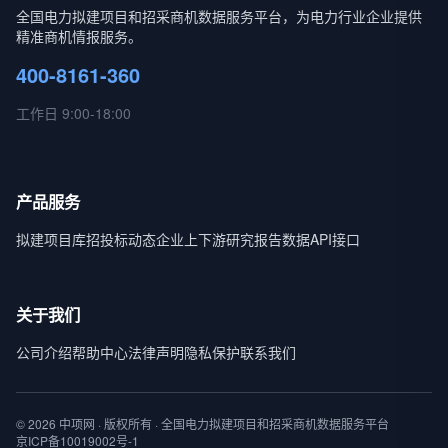
全国电力拟建项目和招采商机数据服务平台，为电力行业企业提供
精准商机情报服务。
400-8161-360
工作日 9:00-18:00
产品服务
拟建项目库
招投标动态
企业上下游
研究报告
数据API接口
关于我们
公司介绍
帮助中心
法律声明
隐私保护
联系我们
© 2026 中项网 · 版权所有 · 全国电力拟建项目和招采商机数据服务平台
京ICP备10019002号-1