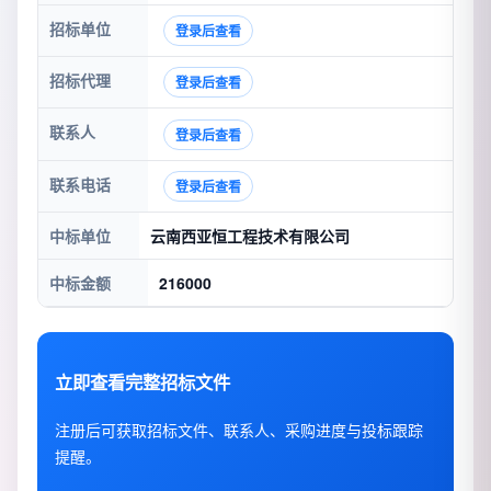
招标单位
登录后查看
招标代理
登录后查看
联系人
登录后查看
联系电话
登录后查看
中标单位
云南西亚恒工程技术有限公司
中标金额
216000
立即查看完整招标文件
注册后可获取招标文件、联系人、采购进度与投标跟踪
提醒。