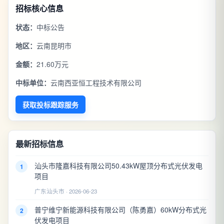
招标核心信息
状态：
中标公告
地区：
云南昆明市
金额：
21.60万元
中标单位：
云南西亚恒工程技术有限公司
获取投标跟踪服务
最新招标信息
汕头市隆嘉科技有限公司50.43kW屋顶分布式光伏发电
1
项目
广东汕头市 · 2026-06-23
普宁维宁新能源科技有限公司（陈勇嘉）60kW分布式光
2
伏发电项目