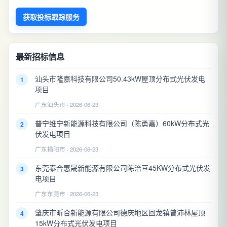
获取投标跟踪服务
最新招标信息
汕头市隆嘉科技有限公司50.43kW屋顶分布式光伏发电
1
项目
广东汕头市 · 2026-06-23
普宁维宁新能源科技有限公司（陈勇嘉）60kW分布式光
2
伏发电项目
广东揭阳市 · 2026-06-23
东莞泰合惠晟新能源有限公司陈治亘45KW分布式光伏发
3
电项目
广东东莞市 · 2026-06-23
肇庆市昕合新能源有限公司德庆地区回龙镇曾沛林屋顶
4
15kW分布式光伏发电项目