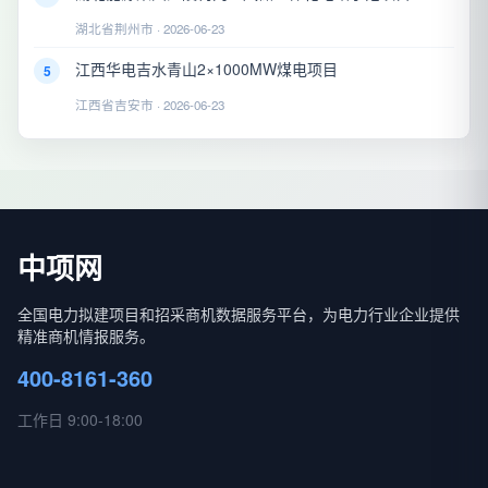
湖北省荆州市 · 2026-06-23
江西华电吉水青山2×1000MW煤电项目
5
江西省吉安市 · 2026-06-23
中项网
全国电力拟建项目和招采商机数据服务平台，为电力行业企业提供
精准商机情报服务。
400-8161-360
工作日 9:00-18:00