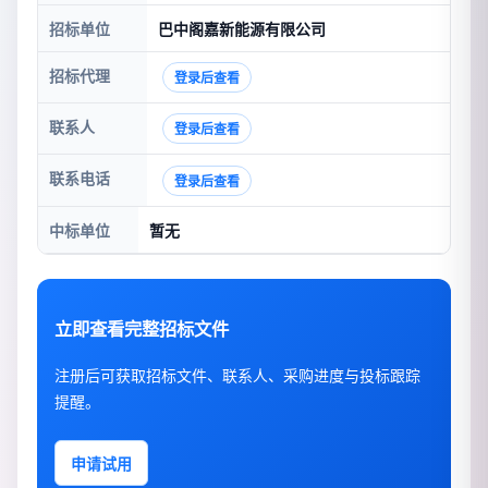
招标单位
巴中阁嘉新能源有限公司
招标代理
登录后查看
联系人
登录后查看
联系电话
登录后查看
中标单位
暂无
立即查看完整招标文件
注册后可获取招标文件、联系人、采购进度与投标跟踪
提醒。
申请试用