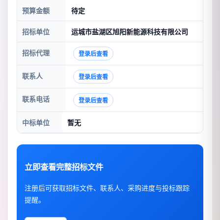
预算金额
待定
招标单位
运城市盐湖区旭阳新能源科技有限公司
招标代理
登录后查看
联系人
登录后查看
联系电话
登录后查看
中标单位
暂无
立即查看完整招标文件
注册后可获取招标文件、联系人、采购进度与投标跟踪
提醒。