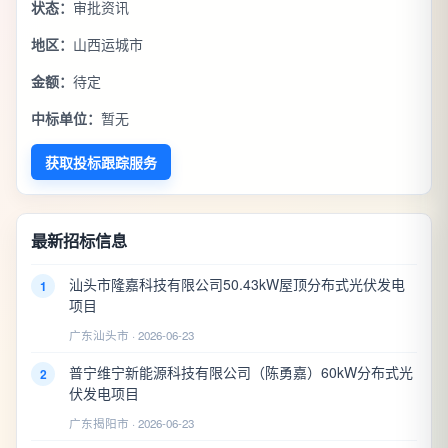
状态：
审批资讯
地区：
山西运城市
金额：
待定
中标单位：
暂无
获取投标跟踪服务
最新招标信息
汕头市隆嘉科技有限公司50.43kW屋顶分布式光伏发电
1
项目
广东汕头市 · 2026-06-23
普宁维宁新能源科技有限公司（陈勇嘉）60kW分布式光
2
伏发电项目
广东揭阳市 · 2026-06-23