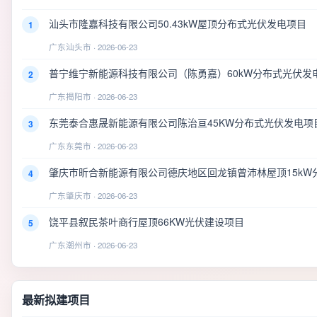
汕头市隆嘉科技有限公司50.43kW屋顶分布式光伏发电项目
1
广东汕头市 · 2026-06-23
普宁维宁新能源科技有限公司（陈勇嘉）60kW分布式光伏发
2
广东揭阳市 · 2026-06-23
东莞泰合惠晟新能源有限公司陈治亘45KW分布式光伏发电项
3
广东东莞市 · 2026-06-23
肇庆市昕合新能源有限公司德庆地区回龙镇曾沛林屋顶15kW
4
广东肇庆市 · 2026-06-23
饶平县叙民茶叶商行屋顶66KW光伏建设项目
5
广东潮州市 · 2026-06-23
最新拟建项目