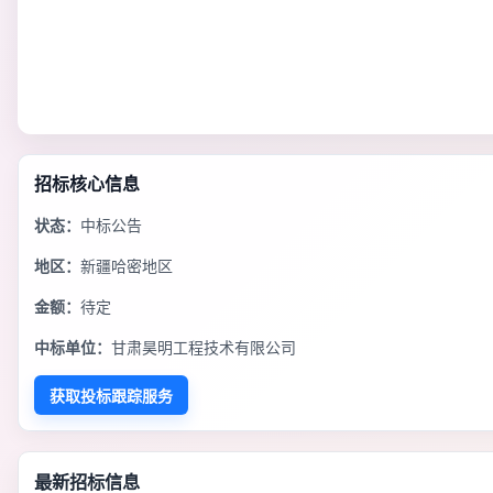
招标核心信息
状态：
中标公告
地区：
新疆哈密地区
金额：
待定
中标单位：
甘肃昊明工程技术有限公司
获取投标跟踪服务
最新招标信息