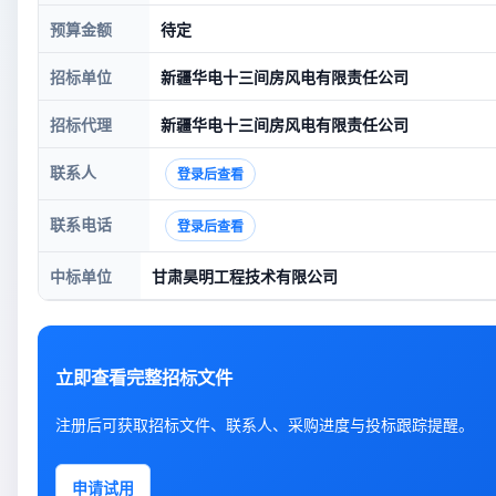
预算金额
待定
招标单位
新疆华电十三间房风电有限责任公司
招标代理
新疆华电十三间房风电有限责任公司
联系人
登录后查看
联系电话
登录后查看
中标单位
甘肃昊明工程技术有限公司
立即查看完整招标文件
注册后可获取招标文件、联系人、采购进度与投标跟踪提醒。
申请试用