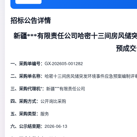
招标公告详情
新疆***有限责任公司哈密十三间房风储
预成交
一、采购单编号：
GX-202605-001282
二、采购单名称：
哈密十三间房风储突发环境事件应急预案编制评
三、采购代理机*：
新疆***有限责任公司
四、采购方式：
公开询比采购
五、采购类型：
服务
六、公示结束期：
2026-06-13