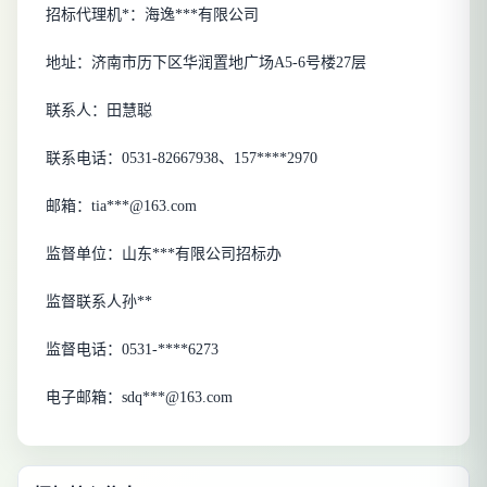
招标代理机*：海逸***有限公司
地址：
济南市历下区华润置地广场
A5-6号楼27层
联系人：
田慧聪
联系电话：
0531-8266
7938、157****2970
邮箱：
tia***@163.com
监督单位：山东***有限公司招标办
监督联系人孙**
监督电话：
0531-****6273
电子邮箱：
sdq***@163.com