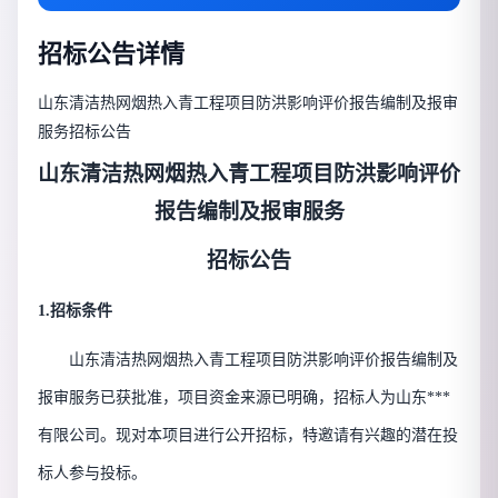
招标公告详情
山东清洁热网烟热入青工程项目防洪影响评价报告编制及报审
服务招标公告
山东清洁热网烟热入青工程项目防洪影响评价
报告编制及报审服务
招标公告
1.招标条件
山东清洁热网烟热入青工程项目防洪影响评价报告编制及
报审服务
已获批准，项目资金来源已明确
，招标人为
山东***
有限公司
。
现对本项目进行公开招标，特邀请有兴趣的潜在投
标人参与投标。