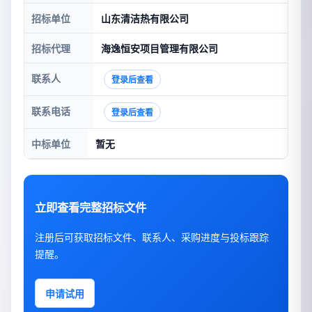
招标单位
山东清洁热有限公司
招标代理
海逸恒安项目管理有限公司
联系人
登录后查看
联系电话
登录后查看
中标单位
暂无
立即查看完整招标文件
注册后可获取招标文件、联系人、采购进度与投标跟踪
提醒。
申请试用