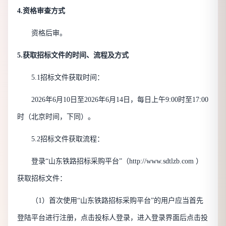
4.资格审查方式
资格后审。
5.获取招标文件的时间、
流程
及方式
5.1招标文件获取时间：
2026年
6
月
10
日至
2026年
6
月
14
日，每日上午
9:00时至17:00
时（北京时间，下同）。
5.2招标文件获取流程：
登录
“山东铁路招标采购平台”（http://www.sdtlzb.com ）
获取招标文件：
（
1）首次使用“山东铁路招标采购平台”的用户应当首先
登陆平台进行注册，点击投标人登录，进入登录界面后点击投