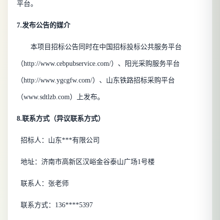
平台。
7.发布公告的媒介
本项目招标公告同时在中国招标投标公共服务平台
（
http://www.cebpubservice.com/）、阳光采购服务平台
（http://www.ygcgfw.com/）、山东铁路招标采购平台
（www.sdtlzb.com）上发布。
8.联系方式
（
异议联系方式）
招标人：山东***有限公司
地址：济南市高新区汉峪金谷泰山广场
1号楼
联系人：
张老师
联系方式：
136****5397