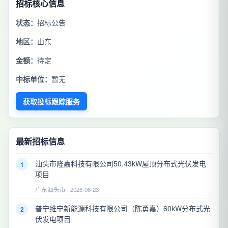
招标核心信息
状态：
招标公告
地区：
山东
金额：
待定
中标单位：
暂无
获取投标跟踪服务
最新招标信息
汕头市隆嘉科技有限公司50.43kW屋顶分布式光伏发电
1
项目
广东汕头市 · 2026-06-23
普宁维宁新能源科技有限公司（陈勇嘉）60kW分布式光
2
伏发电项目