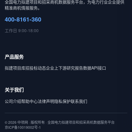
全国电力拟建项目和招采商机数据服务平台，为电力行业企业提供
精准商机情报服务。
400-8161-360
工作日 9:00-18:00
产品服务
拟建项目库
招投标动态
企业上下游
研究报告
数据API接口
关于我们
公司介绍
帮助中心
法律声明
隐私保护
联系我们
© 2026 中项网 · 版权所有 · 全国电力拟建项目和招采商机数据服务平台
京ICP备10019002号-1