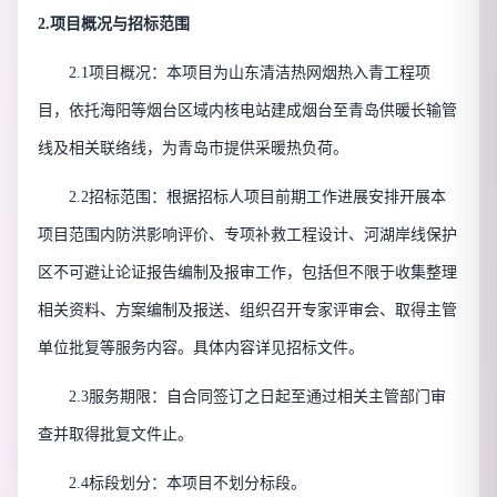
2.项目概况与招标范围
2.1项目概况：本项目为山东清洁热网烟热入青工程项
目，依托海阳等烟台区域内核电站建成烟台至青岛供暖长输管
线及相关联络线，为青岛市提供采暖热负荷。
2.2招标范围：根据招标人项目前期工作进展安排开展本
项目范围内防洪影响评价、专项补救工程设计、河湖岸线保护
区不可避让论证报告编制及报审工作，包括但不限于收集整理
相关资料、方案编制及报送、组织召开专家评审会、取得主管
单位批复等服务内容。具体内容详见招标文件。
2.3服务期限：
自合同签订之日起至通过相关主管部门审
查并取得批复文件止。
2.4标段划分：本项目不划分标段。