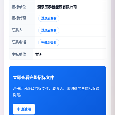
招标单位
酒泉玉泰新能源有限公司
招标代理
登录后查看
联系人
登录后查看
联系电话
登录后查看
中标单位
暂无
立即查看完整招标文件
注册后可获取招标文件、联系人、采购进度与投标跟踪
提醒。
申请试用