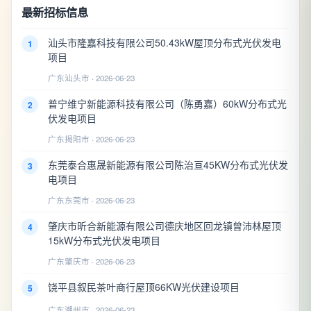
最新招标信息
汕头市隆嘉科技有限公司50.43kW屋顶分布式光伏发电
1
项目
广东汕头市 · 2026-06-23
普宁维宁新能源科技有限公司（陈勇嘉）60kW分布式光
2
伏发电项目
广东揭阳市 · 2026-06-23
东莞泰合惠晟新能源有限公司陈治亘45KW分布式光伏发
3
电项目
广东东莞市 · 2026-06-23
肇庆市昕合新能源有限公司德庆地区回龙镇曾沛林屋顶
4
15kW分布式光伏发电项目
广东肇庆市 · 2026-06-23
饶平县叙民茶叶商行屋顶66KW光伏建设项目
5
广东潮州市 · 2026-06-23