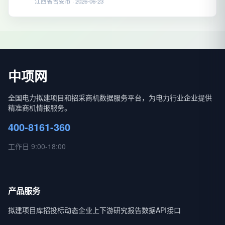
江西省吉安市 · 2026-06-23
中项网
全国电力拟建项目和招采商机数据服务平台，为电力行业企业提供
精准商机情报服务。
400-8161-360
工作日 9:00-18:00
产品服务
拟建项目库
招投标动态
企业上下游
研究报告
数据API接口