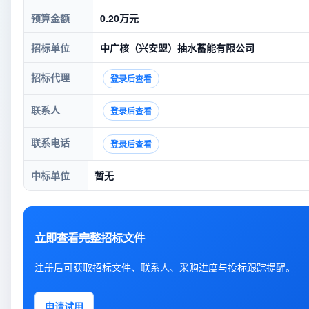
预算金额
0.20万元
招标单位
中广核（兴安盟）抽水蓄能有限公司
招标代理
登录后查看
联系人
登录后查看
联系电话
登录后查看
中标单位
暂无
立即查看完整招标文件
注册后可获取招标文件、联系人、采购进度与投标跟踪提醒。
申请试用