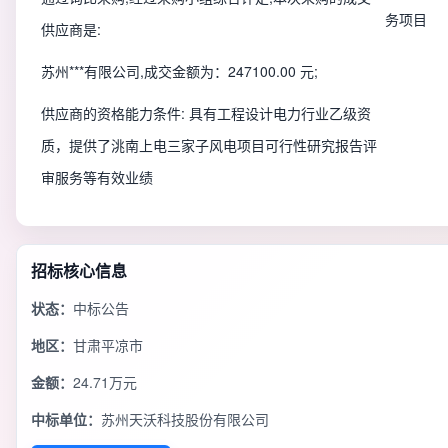
务项目
供应商是:
苏州***有限公司,成交金额为：247100.00 元;
供应商的资格能力条件: 具有工程设计电力行业乙级资
质，提供了洮南上电三家子风电项目可行性研究报告评
审服务等有效业绩
招标核心信息
状态：
中标公告
地区：
甘肃平凉市
金额：
24.71万元
中标单位：
苏州天沃科技股份有限公司