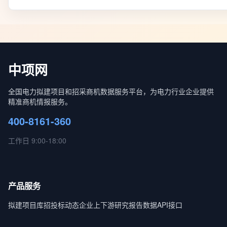
中项网
全国电力拟建项目和招采商机数据服务平台，为电力行业企业提供
精准商机情报服务。
400-8161-360
工作日 9:00-18:00
产品服务
拟建项目库
招投标动态
企业上下游
研究报告
数据API接口