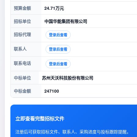
预算金额
24.71万元
招标单位
中国华能集团有限公司
招标代理
登录后查看
联系人
登录后查看
联系电话
登录后查看
中标单位
苏州天沃科技股份有限公司
中标金额
247100
立即查看完整招标文件
注册后可获取招标文件、联系人、采购进度与投标跟踪提醒。