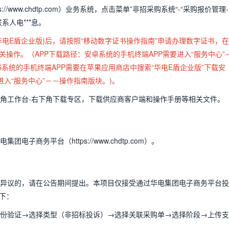
www.chdtp.com）业务系统，点击菜单”非招采购系统“-“采购报价管理
系人电***息。
电E盾企业版)后，请按照“移动数字证书操作指南”申请办理数字证书，
操作。（APP下载路径：安卓系统的手机终端APP需要进入“服务中心”
OS系统的手机终端APP需要在苹果应用商店中搜索“华电E盾企业版”下载安
入“服务中心”－－操作指南版块。)。
角工作台-右下角下载专区，下载供应商客户端和操作手册等相关文件。
务平台（https://www.chdtp.com）。
异议的，请在公告期间提出。本项目仅接受通过华电集团电子商务平台投
下：
份验证→选择类型（非招标投诉）→选择关联采购单→选择阶段→上传支