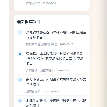
广东潮州市 · 2026-06-23
最新拟建项目
深能锡林郭勒西乌珠穆沁旗电网侧压缩空
1
气储能项目
内蒙古自治区锡林郭勒盟 · 2026-06-23
德保县沛佳太阳能发电有限公司那坡县
2
19.8MW分布式屋顶光伏项目(部分屋顶)
项目
广西壮族自治区百色市 · 2026-06-23
耒阳市夏塘、南阳镇公共机构屋顶分布式
3
光伏项目
湖南省衡阳市 · 2026-06-23
湖北能源集团江陵构网型风储一体化电站
4
示范项目