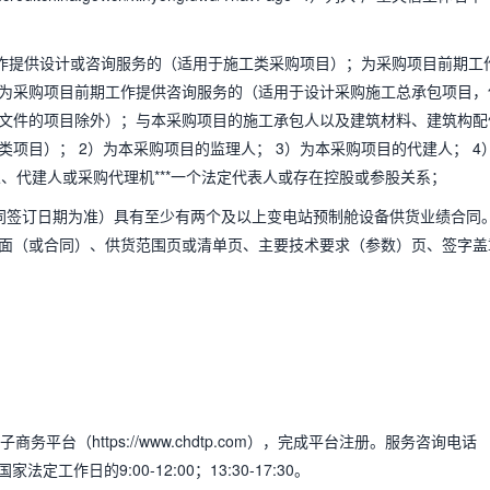
工作提供设计或咨询服务的（适用于施工类采购项目）；为采购项目前期工
为采购项目前期工作提供咨询服务的（适用于设计采购施工总承包项目，
文件的项目除外）；与本采购项目的施工承包人以及建筑材料、建筑构配
项目）； 2）为本采购项目的监理人； 3）为本采购项目的代建人； 4
人、代建人或采购代理机***一个法定代表人或存在控股或参股关系；
以合同签订日期为准）具有至少有两个及以上变电站预制舱设备供货业绩合同
面（或合同）、供货范围页或清单页、主要技术要求（参数）页、签字盖
（https://www.chdtp.com），完成平台注册。服务咨询电话
家法定工作日的9:00-12:00；13:30-17:30。