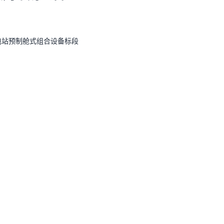
电站预制舱式组合设备标段