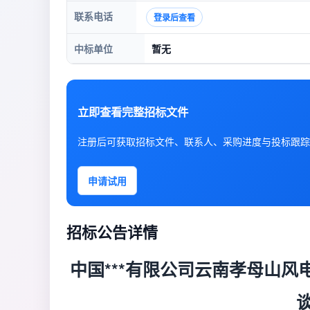
联系电话
登录后查看
中标单位
暂无
立即查看完整招标文件
注册后可获取招标文件、联系人、采购进度与投标跟踪
申请试用
招标公告详情
中国***有限公司云南孝母山