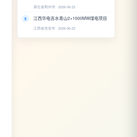
湖北省荆州市 · 2026-06-23
江西华电吉水青山2×1000MW煤电项目
5
江西省吉安市 · 2026-06-23