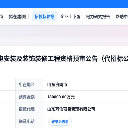
页
拟在建项目
招投标信息
企业上下游
电力研究报告
帮助中
电安装及装饰装修工程资格预审公告（代招标
所在地区
山东济南市
预算金额
180000.00万元
招标代理
山东万信项目管理有限公司
联系电话
登录后查看