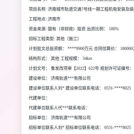
项目名称: 济南城市轨道交通7号线一期工程机电安装及
工程地点: 济南市
资金来源: 国有（非财政）投资 出资比例： 100%
招标工程类型: 其他（施工）
计划批文总投资额： ****9900万元 合同估算价： 18000
结构形式： 其他 工程规模： 34km
计划文号： 鲁发改项审【2022】622号 规划许可证编号：
建设单位： 济南轨道***有限公司
建设单位联系人刘* 建设单位联系电话： 0531-****8025
代建单位：
代建单位联系人代***联系电话：
招标单位： 济南轨道***有限公司
招标单位联系人刘* 招标单位联系电话： 0531-****8025