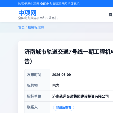
欢迎使用中项网·全国电力拟建项目和招采商机
中项网
首
全国电力拟建项目和招采商机
首页
/
招投标信息
济南城市轨道交通7号线一期工程机
告）
发布时间
2026-06-09
标的物
电力
招标单位
济南轨道交通集团建设投资有限公司
联系人
登录后查看