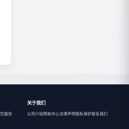
关于我们
究报告
公司介绍
帮助中心
法律声明
隐私保护
联系我们