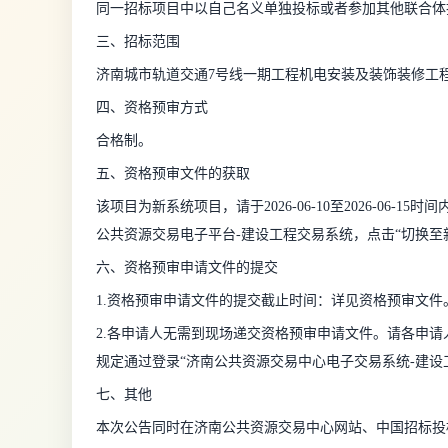
同一招标项目中以自己名义单独投标或者参加其他联合体
三、招标范围
济南城市轨道交通7号线一期工程机电安装及装饰装修工
四、资格预审方式
合格制。
五、资格预审文件的获取
该项目为新系统项目，请于2026-06-10至2026-06-15时间内登
公共资源交易电子平台-建设工程交易系统，点击“切换至新
六、资格预审申请文件的提交
1.资格预审申请文件的提交截止时间：详见资格预审文件
2.各申请人无需到现场递交资格预审申请文件。请各申
规定通过登录“济南公共资源交易中心电子交易系统-建设
七、其他
本次公告同时在济南公共资源交易中心网站、中国招标投