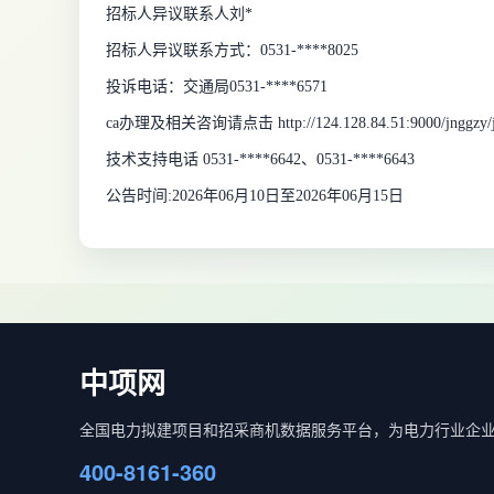
招标人异议联系人刘*
招标人异议联系方式：0531-****8025
投诉电话：交通局0531-****6571
ca办理及相关咨询请点击 http://124.128.84.51:9000/jnggzy/jn
技术支持电话 0531-****6642、0531-****6643
公告时间:2026年06月10日至2026年06月15日
中项网
全国电力拟建项目和招采商机数据服务平台，为电力行业企
400-8161-360