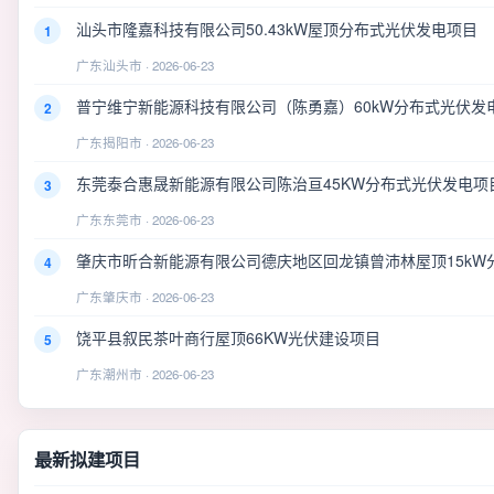
汕头市隆嘉科技有限公司50.43kW屋顶分布式光伏发电项目
1
广东汕头市 · 2026-06-23
普宁维宁新能源科技有限公司（陈勇嘉）60kW分布式光伏发
2
广东揭阳市 · 2026-06-23
东莞泰合惠晟新能源有限公司陈治亘45KW分布式光伏发电项
3
广东东莞市 · 2026-06-23
肇庆市昕合新能源有限公司德庆地区回龙镇曾沛林屋顶15kW
4
广东肇庆市 · 2026-06-23
饶平县叙民茶叶商行屋顶66KW光伏建设项目
5
广东潮州市 · 2026-06-23
最新拟建项目