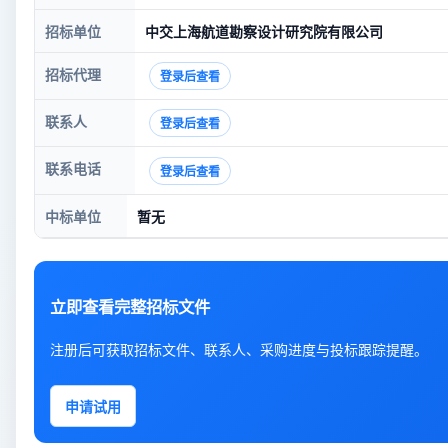
招标单位
中交上海航道勘察设计研究院有限公司
招标代理
登录后查看
联系人
登录后查看
联系电话
登录后查看
中标单位
暂无
立即查看完整招标文件
注册后可获取招标文件、联系人、采购进度与投标跟踪提醒。
申请试用