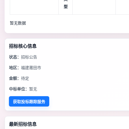
型
暂无数据
招标核心信息
状态：
招标公告
地区：
福建莆田市
金额：
待定
中标单位：
暂无
获取投标跟踪服务
最新招标信息