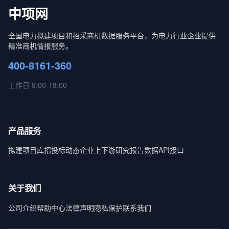
中项网
全国电力拟建项目和招采商机数据服务平台，为电力行业企业提供
精准商机情报服务。
400-8161-360
工作日 9:00-18:00
产品服务
拟建项目库
招投标动态
企业上下游
研究报告
数据API接口
关于我们
公司介绍
帮助中心
法律声明
隐私保护
联系我们