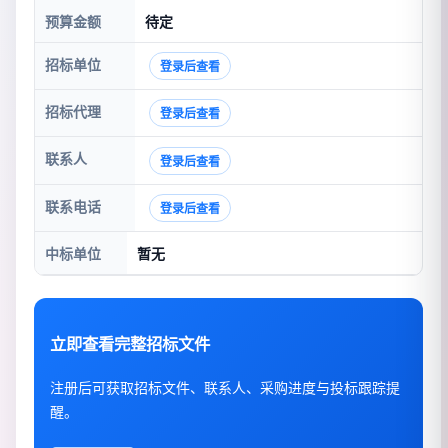
预算金额
待定
招标单位
登录后查看
招标代理
登录后查看
联系人
登录后查看
联系电话
登录后查看
中标单位
暂无
立即查看完整招标文件
注册后可获取招标文件、联系人、采购进度与投标跟踪提
醒。