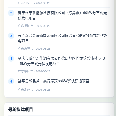
广东汕头市 · 2026-06-23
普宁维宁新能源科技有限公司（陈勇嘉）60kW分布式光
2
伏发电项目
广东揭阳市 · 2026-06-23
东莞泰合惠晟新能源有限公司陈治亘45KW分布式光伏发
3
电项目
广东东莞市 · 2026-06-23
肇庆市昕合新能源有限公司德庆地区回龙镇曾沛林屋顶
4
15kW分布式光伏发电项目
广东肇庆市 · 2026-06-23
饶平县叙民茶叶商行屋顶66KW光伏建设项目
5
广东潮州市 · 2026-06-23
最新拟建项目