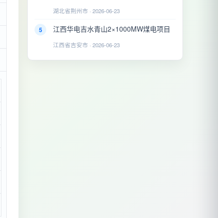
湖北省荆州市 · 2026-06-23
江西华电吉水青山2×1000MW煤电项目
5
江西省吉安市 · 2026-06-23