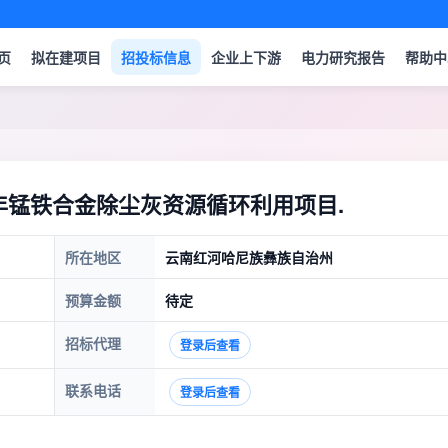
页
拟在建项目
招投标信息
企业上下游
电力研究报告
帮助中
年锰铁合金除尘灰资源循环利用项目.
所在地区
云南红河哈尼族彝族自治州
预算金额
待定
招标代理
登录后查看
联系电话
登录后查看