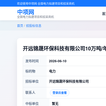
欢迎使用中项网·全国电力拟建项目和招采商机
中项网
首
全国电力拟建项目和招采商机
首页
/
招投标信息
开远锦晟环保科技有限公司10万吨/
发布时间
2026-06-10
标的物
电力
招标单位
开远锦晟环保科技有限公司
联系人
登录后查看
中标单位
暂无