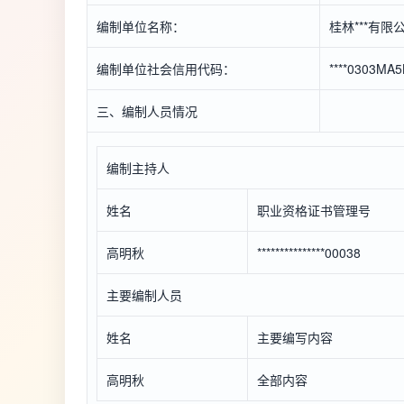
编制单位名称：
桂林***有限
编制单位社会信用代码：
****0303MA
三、编制人员情况
编制主持人
姓名
职业资格证书管理号
高明秋
***************00038
主要编制人员
姓名
主要编写内容
高明秋
全部内容