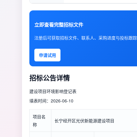
立即查看完整招标文件
注册后可获取招标文件、联系人、采购进度与投标跟踪
申请试用
招标公告详情
建设项目环境影响登记表
填表时间：2026-06-10
项目名
长宁经开区光伏新能源建设项目
称