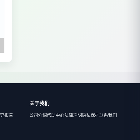
关于我们
究报告
公司介绍
帮助中心
法律声明
隐私保护
联系我们