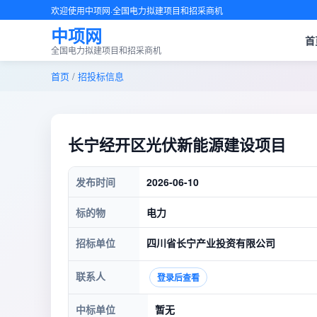
欢迎使用中项网·全国电力拟建项目和招采商机
中项网
首
全国电力拟建项目和招采商机
首页
/
招投标信息
长宁经开区光伏新能源建设项目
发布时间
2026-06-10
标的物
电力
招标单位
四川省长宁产业投资有限公司
联系人
登录后查看
中标单位
暂无