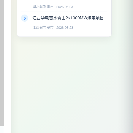
湖北省荆州市 · 2026-06-23
江西华电吉水青山2×1000MW煤电项目
5
江西省吉安市 · 2026-06-23