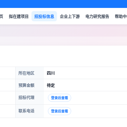
页
拟在建项目
招投标信息
企业上下游
电力研究报告
帮助中
所在地区
四川
预算金额
待定
招标代理
登录后查看
联系电话
登录后查看