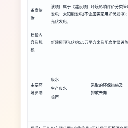
该项目属于《建设项目环境影响评价分类管
备案依
发电；太阳能发电(不含居民家用光伏发电)
据
光伏发电。
建设内
容及规
新建屋顶光伏约5.5万平方米及配套附属设
模
废水
主要环
采取的环保措施及
生产废水
境影响
排放去向
噪声