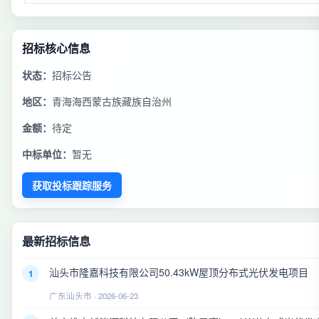
招标核心信息
状态：
招标公告
地区：
青海海西蒙古族藏族自治州
金额：
待定
中标单位：
暂无
获取投标跟踪服务
最新招标信息
汕头市隆嘉科技有限公司50.43kW屋顶分布式光伏发电项目
1
广东汕头市 · 2026-06-23