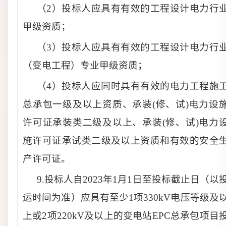
（2）投标人应具有有效的工程设计电力行
甲级资质；
（3）投标人应具有有效的工程设计电力行
（变电工程）专业甲级资质；
（4）投标人应同时具有有效的电力工程施
总承包一级及以上资质、承装(修、试)电力设
许可证承装类二级及以上、承装(修、试)电力
施许可证承试类二级及以上资质和有效的安全
产许可证。
9.投标人自2023年1月1日至投标截止日（以
运时间为准）应具有至少1项330
kV
电压等级及
上或2项220
kV
及以上的变电站EPC总承包项目