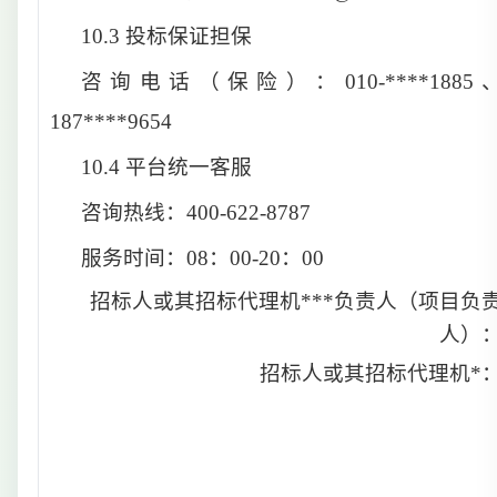
10.3
投标保证担保
咨询电话
（
保险
）：
010-****1885
187****9654
10.4
平台统一客服
咨询热线：400-622-8787
服务时间：08
：
00-20
：
00
招标人或其招标代理机***负责人（项目负
人）
招标人或其招标代理机*