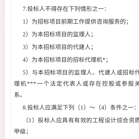
7.投标人不得存在下列情形之一：
1）为招标项目前期工作提供咨询服务的；
2）为本招标项目的监理人；
3）为本招标项目的代建人；
4）为本招标项目的招标代理机*；
5）与本招标项目的监理人、代建人或招标
理机***一个法定代表人或存在控股或参股
系
。
8.投标人应满足下列（1）～（4）条件之一
（1）投标人应具有有效的工程设计综合资
甲级；