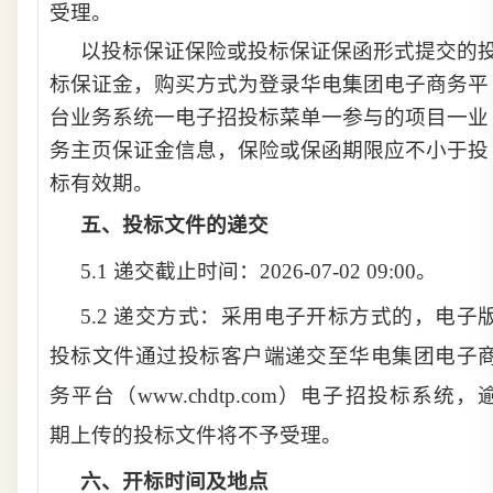
受理
。
以投标保证保险或投标保证保函形式提交的
标保证金，购买方式为登录华电集团电子商务平
台业务系统一电子招投标菜单一参与的项目一业
务主页保证金信息，保险或保函期限应不小于投
标有效期。
五、
投标文件的递交
5.1 递交截止时间：
2026-07-02 09:00
。
5.2 递交方式：采用电子开标方式的，电子
投标文件通过投标
客户端递交至华电集团电子
务平台（www.chdtp.com）电子招投标系统，
期上传的投标文件将不予受理。
六、
开标时间及地点