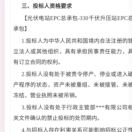
三、
投标人资格要求
【光伏电站EPC总承包-330千伏升压站EPC
承包】
1.投标人为中华人民共和国境内合法注册的
立法人或其他组织，具有承担民事责任能力，
有订立合同的权利。
2.投标人没有处于被责令停产、停业或进入
产程序的状态，资产未被重组、未被接管、未
冻结，营业执照未被吊销。
3.投标人没有处于行政主管部***有限公司
关文件确认的禁止投标的处罚期内。
4.与招标人存在利害关系可能影响招标公正