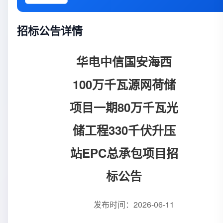
招标公告详情
华电中信国安海西
100万千瓦源网荷储
项目一期80万千瓦光
储工程330千伏升压
站EPC总承包项目招
标公告
发布时间：2026-06-11