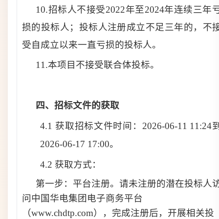
10.招标人不接受2022年至2024年连续三年
损的投标人；投标人注册成立不足三年的，不
受自成立以来一直亏损的投标人。
11.本项目不接受联合体投标。
四、
招标文件的获取
4.1 获取招标文件时间：
2026-06-11 11:24
2026-06-17 17:00
。
4.2 获取方式：
第一步：
平台注册。请未注册的潜在投标人
问中国华电集团电子商务平台
（www.chdtp.com），完成注册后，开展相关投