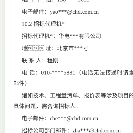
电子邮件：
yao***@chd.com.cn
10.2
招标代理机*
招标代理机*：华电***有限公司
地 址：北京市***号
联 系 人：
程刚
电 话：010-****5881（电话无法接通时请
邮件）
诸如技术、工程量清单、报价表等涉及项目
具体问题，需咨询招标人。
电子邮件：che***@chd.com.cn
招标公司部门邮件：zha***@chd.com.cn