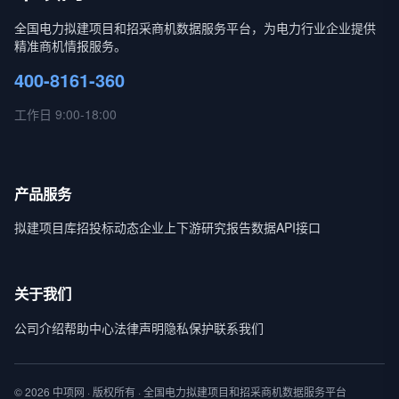
全国电力拟建项目和招采商机数据服务平台，为电力行业企业提供
精准商机情报服务。
400-8161-360
工作日 9:00-18:00
产品服务
拟建项目库
招投标动态
企业上下游
研究报告
数据API接口
关于我们
公司介绍
帮助中心
法律声明
隐私保护
联系我们
© 2026 中项网 · 版权所有 · 全国电力拟建项目和招采商机数据服务平台