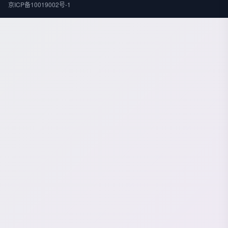
京ICP备10019002号-1