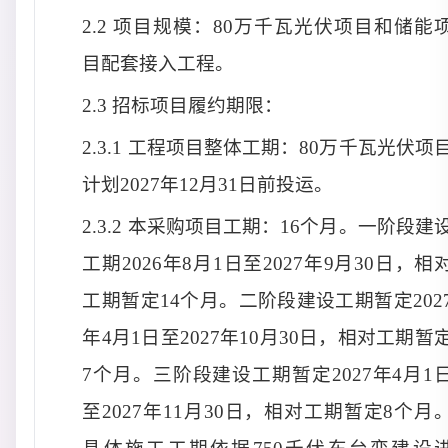
2.2 项目规模：80万千瓦光伏项目和储能
目配套接入工程。
2.3 招标项目
履约期限
：
2.3.1 工程项目整体工期：80万千瓦光伏项
计划2027年12月31日前投运。
2.3.2 本采购项目工期：
16个月
。
一阶段建
工期2026年8月1日至2027年9月30日，相
工期暂定14个月。二阶段建设工期暂定202
年4月1日至2027年10月30日，相对工期暂
7个月。三阶段建设工期暂定2027年4月1
至2027年11月30日，相对工期暂定8个月