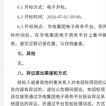
6.1 开标方式
：
电子开标
。
6.2 开标时间
：
2026-07-02 09:00
。
6.3 开标地点
：
华电集团电子商务平台
。到
标时间后，在华电集团
电子商务平台上集中
密。递交过程记录在案，以存档备查。
七、
其他
无。
八、
异议提出渠道和方式
投标人或者其他利害关系人对本招标项目的
告内容有异议的，请在公告期间提出。本招标项
目仅接受通过华电集团电子商务平台投诉异议系
统提出的异议，并通过平台告知处理动态。方式