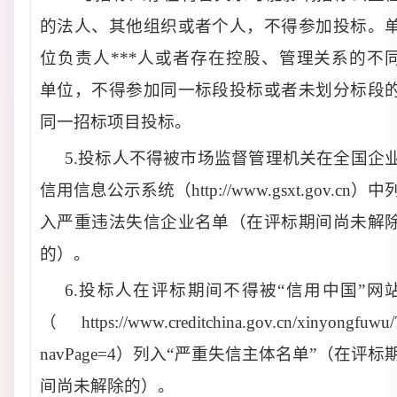
的法人、其他组织或者个人，不得参加投标。
位负责人***人或者存在控股、管理关系的不
单位，不得参加同一标段投标或者未划分标段
同一招标项目投标。
5.投标人不得被市场监督管理机关在全国企
信用信息公示系统（http://www.gsxt.gov.cn）中
入严重违法失信企业名单（在评标期间尚未解
的）。
6.投标人在评标期间不得被“信用中国”网
（https://www.creditchina.gov.cn/xinyongfuwu/
navPage=4）列入“严重失信主体名单”（在评标
间尚未解除的）。