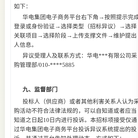
如下：
华电集团电子商务平台右下角→按照提示完
登录或身份验证→选择类型（招标异议）→选择
关联项目→选择阶段→上传支撑文件→维护提出
人信息。
异议受理人及联系方式：华电***有限公司采
购管理部/010-****5885
九、
监督部门
投标人（供应商）或者其他利害关系人认为
购活动不符合法律法规的，可以自知道或者应当
知道之日起10日内进行投诉。本招标项接受仅通
过华电集团电子商务平台投诉异议系统提出的投