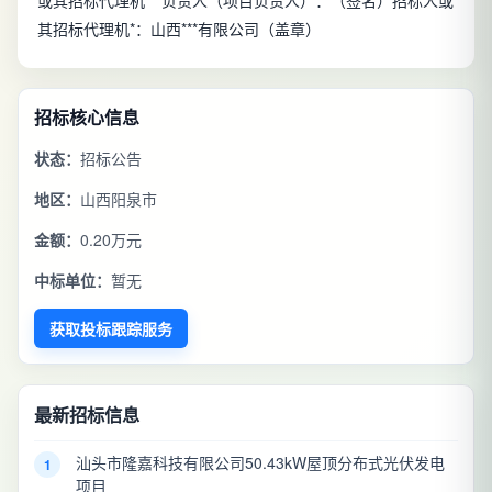
其招标代理机*：山西***有限公司（盖章）
招标核心信息
状态：
招标公告
地区：
山西阳泉市
金额：
0.20万元
中标单位：
暂无
获取投标跟踪服务
最新招标信息
汕头市隆嘉科技有限公司50.43kW屋顶分布式光伏发电
1
项目