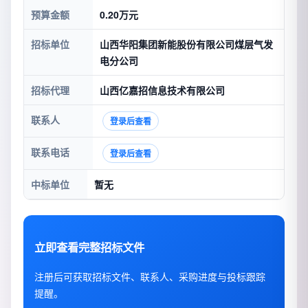
预算金额
0.20万元
招标单位
山西华阳集团新能股份有限公司煤层气发
电分公司
招标代理
山西亿嘉招信息技术有限公司
联系人
登录后查看
联系电话
登录后查看
中标单位
暂无
立即查看完整招标文件
注册后可获取招标文件、联系人、采购进度与投标跟踪
提醒。