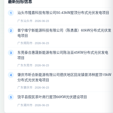
最新招标信息
汕头市隆嘉科技有限公司50.43kW屋顶分布式光伏发电项目
1
广东汕头市 · 2026-06-23
普宁维宁新能源科技有限公司（陈勇嘉）60kW分布式光伏发
2
电项目
广东揭阳市 · 2026-06-23
东莞泰合惠晟新能源有限公司陈治亘45KW分布式光伏发电
3
项目
广东东莞市 · 2026-06-23
肇庆市昕合新能源有限公司德庆地区回龙镇曾沛林屋顶15kW
4
分布式光伏发电项目
广东肇庆市 · 2026-06-23
饶平县叙民茶叶商行屋顶66KW光伏建设项目
5
广东潮州市 · 2026-06-23