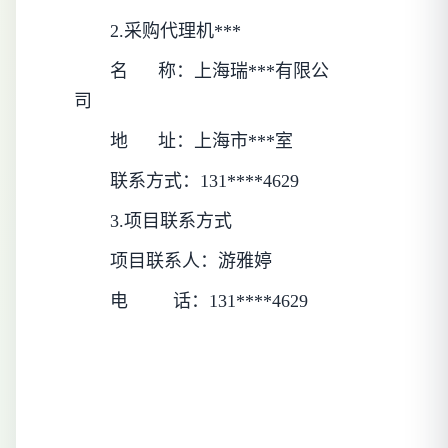
2.采购代理机***
名      称：
上海瑞***有限公
司
地      址：
上海市***室
联系方式：
131****4629
3.项目联系方式
项目联系人：
游雅婷
电         话：
131****4629