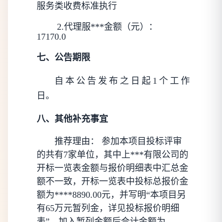
服务类收费标准执行
 2.代理服***金额（元）：
17170.0
七、公告期限
自本公告发布之日起1个工作
日。
八、其他补充事宜
推荐理由： 
参加本项目投标评审
的共有7家单位，其中上***有限公司的
开标一览表金额与报价明细表中汇总金
额不一致，开标一览表中投标总报价金
额为****8890.00元，并写明“本项目另
有65万元暂列金，详见投标报价明细
表”。加入暂列金额后合计金额为