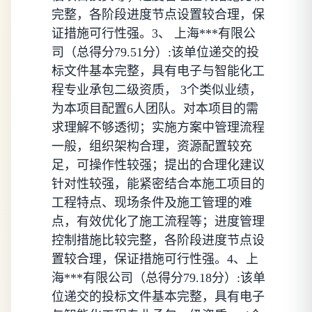
完整，各阶段进度节点设置较合理，保
证措施可行性强。3、 上海***有限公
司（总得分79.51分）:该单位递交的投
标文件基本完整，具有电子与智能化工
程专业承包二级资质， 3个类似业绩，
为本项目配置6人团队。对本项目的需
求理解不够透彻；实施方案中管理流程
一般，组织架构合理，资源配置较充
足，可操作性较强；提出的合理化建议
针对性较强，能紧密结合本施工项目的
工程特点、现场条件及施工管理的难
点，有效优化了施工流程等；进度管理
控制措施比较完整，各阶段进度节点设
置较合理，保证措施可行性强。4、上
海***有限公司（总得分79.18分）:该单
位递交的投标文件基本完整，具有电子