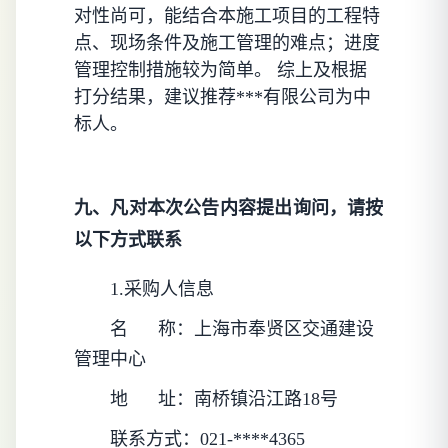
对性尚可，能结合本施工项目的工程特
点、现场条件及施工管理的难点；进度
管理控制措施较为简单。 综上及根据
打分结果，建议推荐***有限公司为中
标人。
九、凡对本次公告内容提出询问，请按
以下方式联系
1.采购人信息
名      称：
上海市奉贤区交通建设
管理中心
地      址：
南桥镇沿江路18号
联系方式：
021-****4365