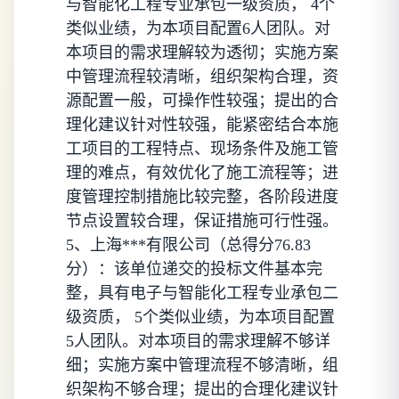
与智能化工程专业承包一级资质， 4个
类似业绩，为本项目配置6人团队。对
本项目的需求理解较为透彻；实施方案
中管理流程较清晰，组织架构合理，资
源配置一般，可操作性较强；提出的合
理化建议针对性较强，能紧密结合本施
工项目的工程特点、现场条件及施工管
理的难点，有效优化了施工流程等；进
度管理控制措施比较完整，各阶段进度
节点设置较合理，保证措施可行性强。
5、上海***有限公司（总得分76.83
分）：该单位递交的投标文件基本完
整，具有电子与智能化工程专业承包二
级资质， 5个类似业绩，为本项目配置
5人团队。对本项目的需求理解不够详
细；实施方案中管理流程不够清晰，组
织架构不够合理；提出的合理化建议针