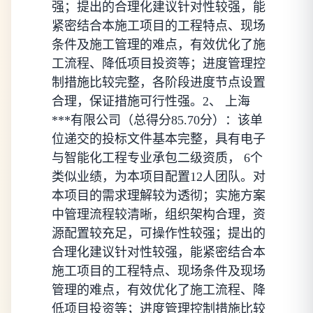
强；提出的合理化建议针对性较强，能
紧密结合本施工项目的工程特点、现场
条件及施工管理的难点，有效优化了施
工流程、降低项目投资等；进度管理控
制措施比较完整，各阶段进度节点设置
合理，保证措施可行性强。2、 上海
***有限公司（总得分85.70分）：该单
位递交的投标文件基本完整，具有电子
与智能化工程专业承包二级资质， 6个
类似业绩，为本项目配置12人团队。对
本项目的需求理解较为透彻；实施方案
中管理流程较清晰，组织架构合理，资
源配置较充足，可操作性较强；提出的
合理化建议针对性较强，能紧密结合本
施工项目的工程特点、现场条件及现场
管理的难点，有效优化了施工流程、降
低项目投资等；进度管理控制措施比较