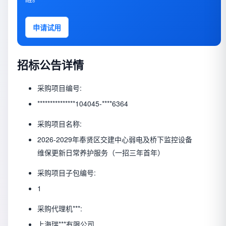
申请试用
招标公告详情
采购项目编号:
***************104045-****6364
采购项目名称:
2026-2029年奉贤区交建中心弱电及桥下监控设备
维保更新日常养护服务（一招三年首年）
采购项目子包编号:
1
采购代理机***:
上海瑞***有限公司