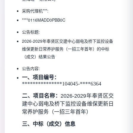
采购代理机***:
****0116MADD0PBB0C
公告标题:
2026-2029年奉贤区交建中心弱电及桥下监控设备
维保更新日常养护服务（一招三年首年）的中标
（成交）结果公告
公告内容:
一、项目编号：
***************104045-****6364
二、项目名称：
2026-2029年奉贤区交
建中心弱电及桥下监控设备维保更新日
常养护服务（一招三年首年）
三、中标（成交）信息