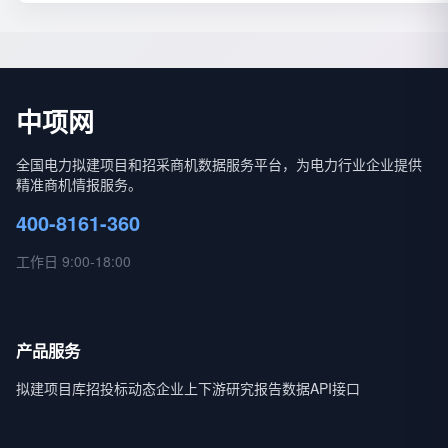
中项网
全国电力拟建项目和招采商机数据服务平台，为电力行业企业提供
精准商机情报服务。
400-8161-360
工作日 9:00-18:00
产品服务
拟建项目库
招投标动态
企业上下游
研究报告
数据API接口