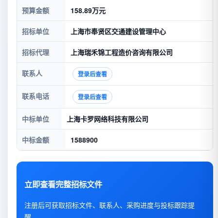
预算金额
158.89万元
招标单位
上海市奉贤区交通建设管理中心
招标代理
上海瑞禾锦工程造价咨询有限公司
联系人
登录后查看
联系电话
登录后查看
中标单位
上海卡罗网络科技有限公司
中标金额
1588900
立即查看完整招标文件
注册后可获取招标文件、联系人、采购进度与投标跟踪提
醒。