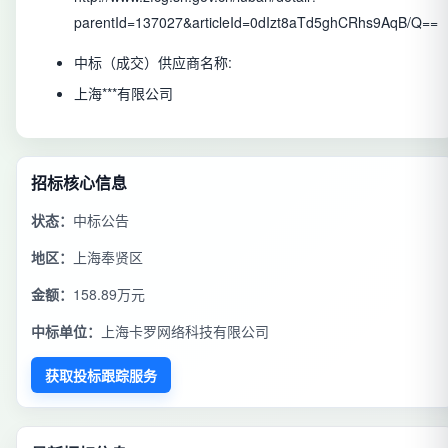
parentId=137027&articleId=0dIzt8aTd5ghCRhs9AqB/Q==
中标（成交）供应商名称:
上海***有限公司
招标核心信息
状态：
中标公告
地区：
上海奉贤区
金额：
158.89万元
中标单位：
上海卡罗网络科技有限公司
获取投标跟踪服务