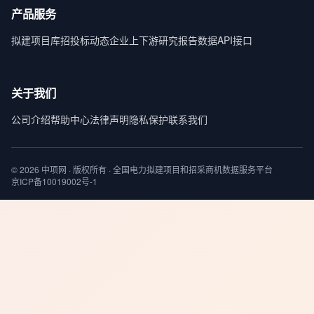
产品服务
拟建项目库
招投标动态
企业上下游
研究报告
数据API接口
关于我们
公司介绍
帮助中心
法律声明
隐私保护
联系我们
© 2026 中项网 · 版权所有 · 全国电力拟建项目和招采商机数据服务平台
京ICP备10019002号-1