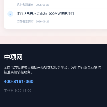
湖北省荆州市 · 2026-06-23
江西华电吉水青山2×1000MW煤电项目
5
江西省吉安市 · 2026-06-23
中项网
全国电力拟建项目和招采商机数据服务平台，为电力行业企业提供
精准商机情报服务。
400-8161-360
工作日 9:00-18:00