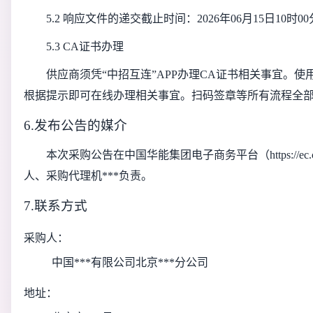
5.2 响应文件的递交截止时间：2026年06月15日1
5.3 CA证书办理
供应商须凭“中招互连”APP办理CA证书相关事宜。使用手机扫码
根据提示即可在线办理相关事宜。扫码签章等所有流程全部使用中
6.发布公告的媒介
本次采购公告在中国华能集团电子商务平台（https://e
人、采购代理机***负责。
7.联系方式
采购人：
中国***有限公司北京***分公司
地址：