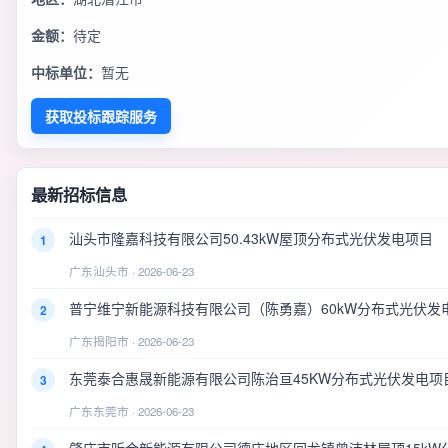
金额：
待定
中标单位：
暂无
获取投标跟踪服务
最新招标信息
汕头市隆嘉科技有限公司50.43kW屋顶分布式光伏发电项目
1
广东汕头市 · 2026-06-23
普宁维宁新能源科技有限公司（陈勇嘉）60kW分布式光伏发
2
广东揭阳市 · 2026-06-23
东莞泰合惠晟新能源有限公司陈治亘45KW分布式光伏发电项
3
广东东莞市 · 2026-06-23