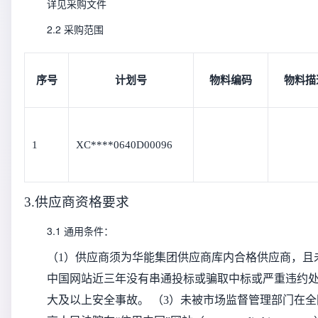
详见采购文件
2.2 采购范围
序号
计划号
物料编码
物料描
1
XC****0640D00096
3.供应商资格要求
3.1 通用条件：
（1）供应商须为华能集团供应商库内合格供应商，且
中国网站近三年没有串通投标或骗取中标或严重违约处
大及以上安全事故。 （3）未被市场监督管理部门在