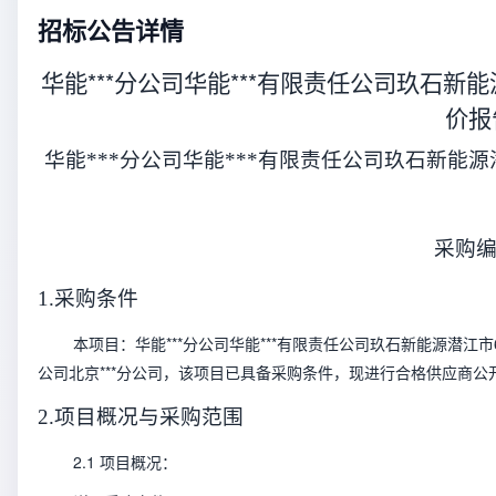
招标公告详情
华能***分公司华能***有限责任公司玖石新
价报
华能***分公司华能***有限责任公司玖石新能
采购编号
1.采购条件
本项目：华能***分公司华能***有限责任公司玖石新能源潜江市
公司北京***分公司，该项目已具备采购条件，现进行合格供应商公
2.项目概况与采购范围
2.1 项目概况：