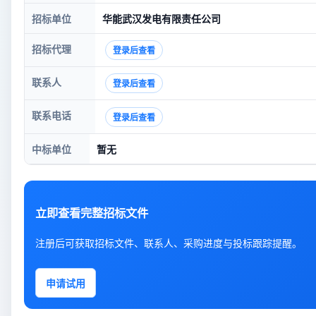
招标单位
华能武汉发电有限责任公司
招标代理
登录后查看
联系人
登录后查看
联系电话
登录后查看
中标单位
暂无
立即查看完整招标文件
注册后可获取招标文件、联系人、采购进度与投标跟踪提醒。
申请试用