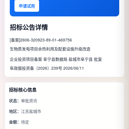
申请试用
招标公告详情
[备案]2606-320923-89-01-469756
生物质发电项目余热利用及配套设施升级改造
企业投资项目备案 阜宁县数据局 盐城市阜宁县 批复
阜政服投资备〔2026〕239号 2026/06/11
招标核心信息
状态：
审批资讯
地区：
江苏盐城市
金额：
待定