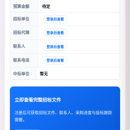
预算金额
待定
招标单位
登录后查看
招标代理
登录后查看
联系人
登录后查看
联系电话
登录后查看
中标单位
暂无
立即查看完整招标文件
注册后可获取招标文件、联系人、采购进度与投标跟踪
提醒。