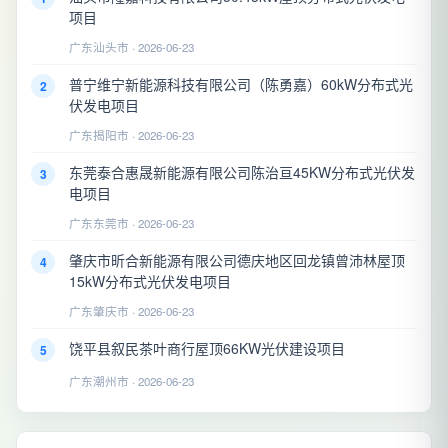
项目
广东汕头市 · 2026-06-23
普宁维宁新能源科技有限公司（陈勇嘉）60kW分布式光
2
伏发电项目
广东揭阳市 · 2026-06-23
东莞泰合惠晟新能源有限公司陈治亘45KW分布式光伏发
3
电项目
广东东莞市 · 2026-06-23
肇庆市昕合新能源有限公司德庆地区回龙镇曾沛林屋顶
4
15kW分布式光伏发电项目
广东肇庆市 · 2026-06-23
饶平县叙民茶叶商行屋顶66KW光伏建设项目
5
广东潮州市 · 2026-06-23