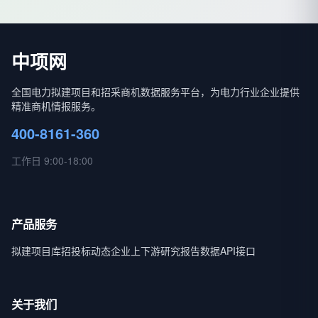
中项网
全国电力拟建项目和招采商机数据服务平台，为电力行业企业提供
精准商机情报服务。
400-8161-360
工作日 9:00-18:00
产品服务
拟建项目库
招投标动态
企业上下游
研究报告
数据API接口
关于我们