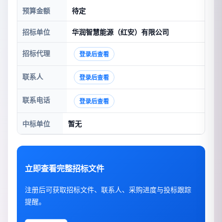
预算金额
待定
招标单位
华润智慧能源（红安）有限公司
招标代理
登录后查看
联系人
登录后查看
联系电话
登录后查看
中标单位
暂无
立即查看完整招标文件
注册后可获取招标文件、联系人、采购进度与投标跟踪
提醒。