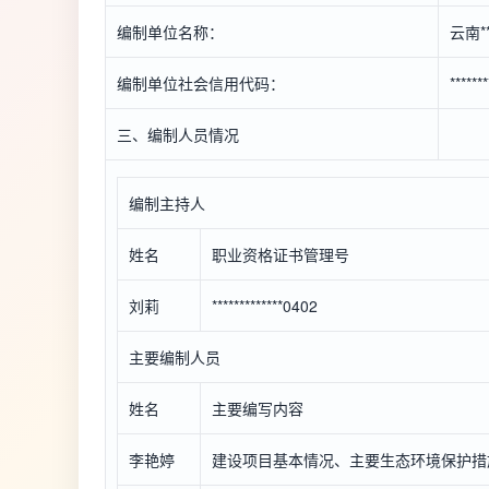
编制单位名称：
云南*
编制单位社会信用代码：
******
三、编制人员情况
编制主持人
姓名
职业资格证书管理号
刘莉
*************0402
主要编制人员
姓名
主要编写内容
李艳婷
建设项目基本情况、主要生态环境保护措