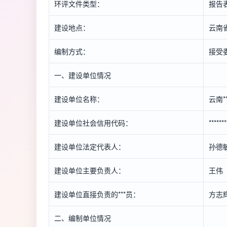
环评文件类型：
报告
建设地点：
云南省
编制方式：
接受
一、建设单位情况
建设单位名称：
云南*
建设单位社会信用代码：
******
建设单位法定代表人：
孙德
建设单位主要负责人：
王伟
建设单位直接负责的***员：
方志
二、编制单位情况