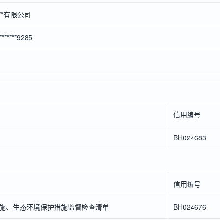
**有限公司
********9285
信用编号
BH024683
信用编号
施、生态环境保护措施监督检查清单
BH024676