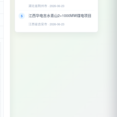
湖北省荆州市 · 2026-06-23
江西华电吉水青山2×1000MW煤电项目
5
江西省吉安市 · 2026-06-23