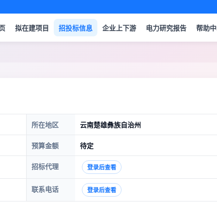
页
拟在建项目
招投标信息
企业上下游
电力研究报告
帮助中
所在地区
云南楚雄彝族自治州
预算金额
待定
招标代理
登录后查看
联系电话
登录后查看