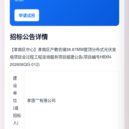
申请试用
招标公告详情
【孝南区中心】孝南区产教农储38.87MW屋顶分布式光伏发
电项目全过程工程咨询服务项目报建公告(项目编号HBXN-
202606QG-012)
建
设
单
位
孝感***有限公司
(或
招标
人)