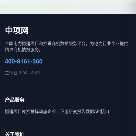
中项网
全国电力拟建项目和招采商机数据服务平台，为电力行业企业提供
精准商机情报服务。
400-8161-360
工作日 9:00-18:00
产品服务
拟建项目库
招投标动态
企业上下游
研究报告
数据API接口
关于我们