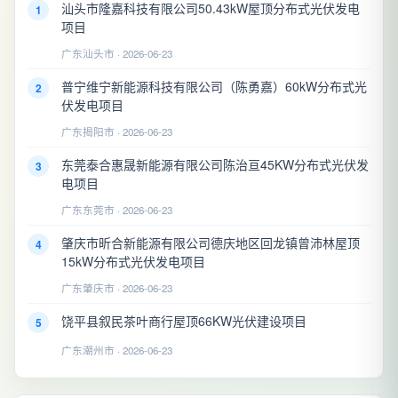
汕头市隆嘉科技有限公司50.43kW屋顶分布式光伏发电
1
项目
广东汕头市 · 2026-06-23
普宁维宁新能源科技有限公司（陈勇嘉）60kW分布式光
2
伏发电项目
广东揭阳市 · 2026-06-23
东莞泰合惠晟新能源有限公司陈治亘45KW分布式光伏发
3
电项目
广东东莞市 · 2026-06-23
肇庆市昕合新能源有限公司德庆地区回龙镇曾沛林屋顶
4
15kW分布式光伏发电项目
广东肇庆市 · 2026-06-23
饶平县叙民茶叶商行屋顶66KW光伏建设项目
5
广东潮州市 · 2026-06-23