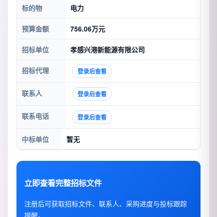
标的物
电力
预算金额
756.06万元
招标单位
孝感兴港新能源有限公司
招标代理
登录后查看
联系人
登录后查看
联系电话
登录后查看
中标单位
暂无
立即查看完整招标文件
注册后可获取招标文件、联系人、采购进度与投标跟踪
提醒。