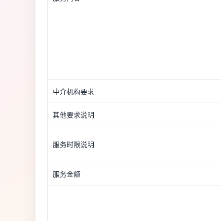
中介机构要求
其他要求说明
服务时限说明
服务金额