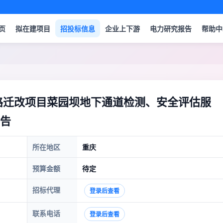
页
拟在建项目
招投标信息
企业上下游
电力研究报告
帮助中
线路迁改项目菜园坝地下通道检测、安全评估服
告
所在地区
重庆
预算金额
待定
招标代理
登录后查看
联系电话
登录后查看