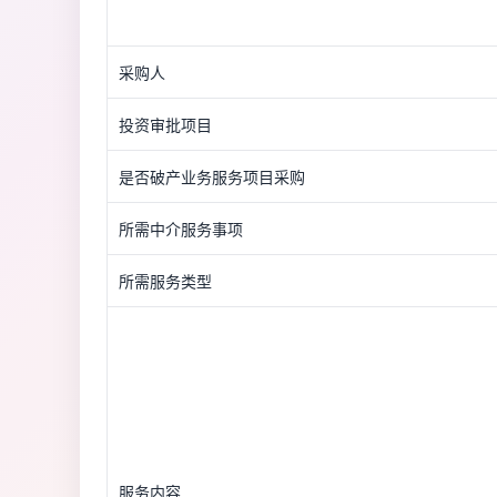
采购人
投资审批项目
是否破产业务服务项目采购
所需中介服务事项
所需服务类型
服务内容