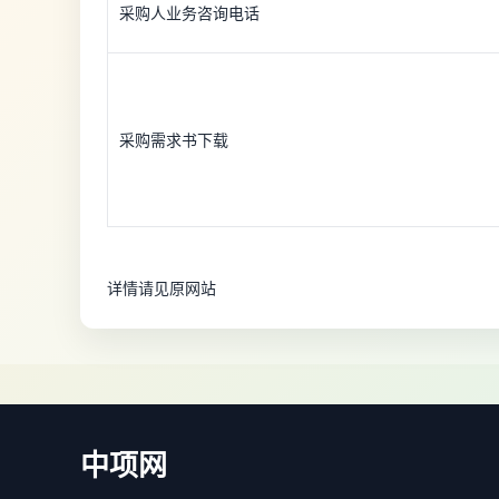
采购人业务咨询电话
采购需求书下载
详情请见原网站
中项网