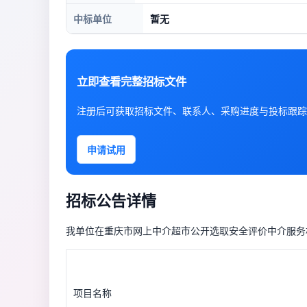
中标单位
暂无
立即查看完整招标文件
注册后可获取招标文件、联系人、采购进度与投标跟踪
申请试用
招标公告详情
我单位在重庆市网上中介超市公开选取安全评价中介服务
项目名称