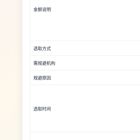
金额说明
选取方式
需规避机构
规避原因
选取时间