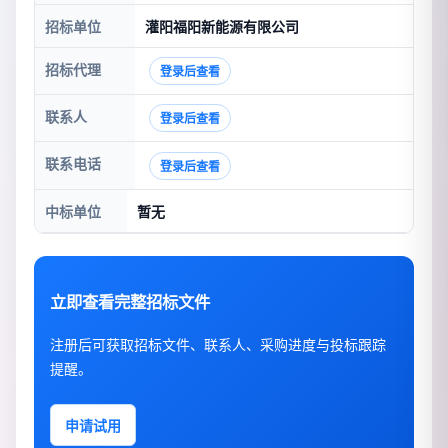
招标单位
灌阳福阳新能源有限公司
招标代理
登录后查看
联系人
登录后查看
联系电话
登录后查看
中标单位
暂无
立即查看完整招标文件
注册后可获取招标文件、联系人、采购进度与投标跟踪
提醒。
申请试用