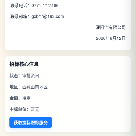
联系电话：0771-****7466
联系邮箱：gxb***@163.com
灌阳***有限公司
2026年6月12日
招标核心信息
状态：
审批资讯
地区：
西藏山南地区
金额：
待定
中标单位：
暂无
获取投标跟踪服务