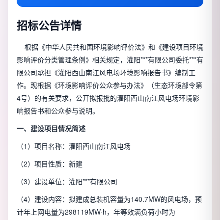
招标公告详情
根据《中华人民共和国环境影响评价法》和《建设项目环境
影响评价分类管理条例》相关规定，灌阳***有限公司委托***有
限公司承担《灌阳西山南江风电场环境影响报告书》编制工
作。现根据《环境影响评价公众参与办法》（生态环境部令第
4号）的有关要求，公开拟报批的灌阳西山南江风电场环境影
响报告书和公众参与说明。
一、建设项目情况简述
（1）项目名称：灌阳西山南江风电场
（2）项目性质：新建
（3）建设单位：灌阳***有限公司
（4）建设内容：拟建成总装机容量为140.7MW的风电场，预
计年上网电量为298119MW·h，年等效满负荷小时为