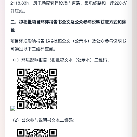
2118.83h。风电场配套建设场内道路、集电线路和一座220kV
升压站。
二、拟报批项目环评报告书全文及公众参与说明获取方式和途
径
项目环境影响报告书报批稿全文（公示本）及公众参与说明书
可通过以下二维码查阅。
（1）环境影响报告书报批稿文本（公示本）二维码：
（2）公众参与说明书文本二维码：