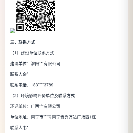
三
、联系方式
（1）建设单位联系方式
建设单位：灌阳***有限公司
联系人余*
联系电话：183****3789
（2）环境影响评价单位及联系方式
环评单位：广西***有限公司
单位地址：南宁市***号南宁青秀万达广场西1栋
联系人韦*