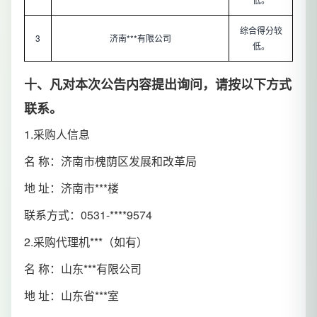
综合得分较
3
济南***有限公司
低。
十、凡对本次公告内容提出询问，请按以下方式
联系。
1.采购人信息
名 称：济南市槐荫区发展和改革局
地 址：济南市***楼
联系方式：0531-****9574
2.采购代理机***（如有）
名 称：山东***有限公司
地 址：山东省***室