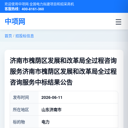
欢迎使用中项网·全国电力拟建项目和招采商机
客服热线：400-8161-360
☰
中项网
首页
/
招投标信息
济南市槐荫区发展和改革局全过程咨询
服务济南市槐荫区发展和改革局全过程
咨询服务中标结果公告
发布时间
2026-06-11
所在地区
山东济南市
标的物
电力