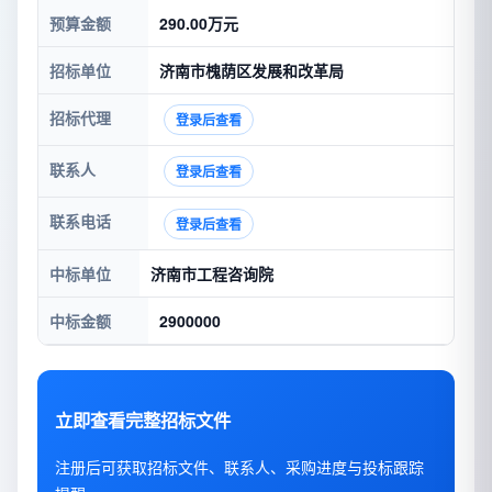
预算金额
290.00万元
招标单位
济南市槐荫区发展和改革局
招标代理
登录后查看
联系人
登录后查看
联系电话
登录后查看
中标单位
济南市工程咨询院
中标金额
2900000
立即查看完整招标文件
注册后可获取招标文件、联系人、采购进度与投标跟踪