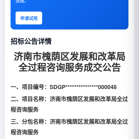
提醒。
申请试用
招标公告详情
济南市槐荫区发展和改革局
全过程咨询服务成交公告
一、项目编号：SDGP***************000048
二、项目名称：济南市槐荫区发展和改革局全过
程咨询服务
三、分包名称：济南市槐荫区发展和改革局全过
程咨询服务