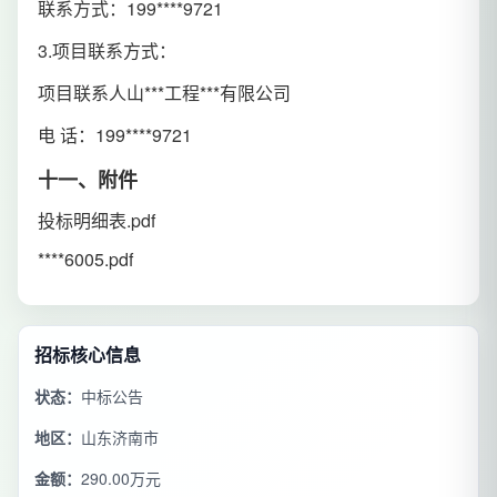
联系方式：199****9721
3.项目联系方式：
项目联系人山***工程***有限公司
电 话：199****9721
十一、附件
投标明细表.pdf
****6005.pdf
招标核心信息
状态：
中标公告
地区：
山东济南市
金额：
290.00万元