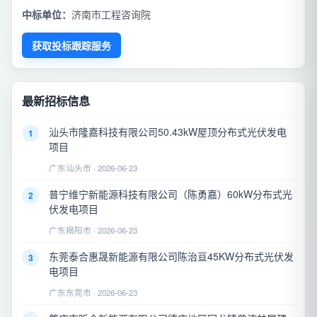
中标单位：
济南市工程咨询院
获取投标跟踪服务
最新招标信息
汕头市隆嘉科技有限公司50.43kW屋顶分布式光伏发电
1
项目
广东汕头市 · 2026-06-23
普宁维宁新能源科技有限公司（陈勇嘉）60kW分布式光
2
伏发电项目
广东揭阳市 · 2026-06-23
东莞泰合惠晟新能源有限公司陈治亘45KW分布式光伏发
3
电项目
广东东莞市 · 2026-06-23