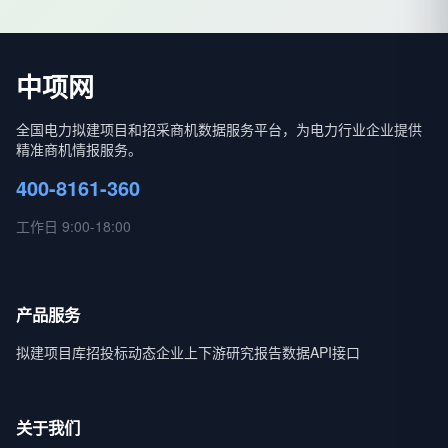
中项网
全国电力拟建项目和招采商机数据服务平台，为电力行业企业提供
精准商机情报服务。
400-8161-360
工作日 9:00-18:00
产品服务
拟建项目库
招投标动态
企业上下游
研究报告
数据API接口
关于我们