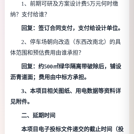
1、前期可研及方案设计费5万元何时缴
纳？支付给谁？
回复：签订合同支付，支付给设计单位。
2、停车场朝向改造（东西改南北）的具
体范围和预估费用由谁承担？
回复：约
500㎡绿华隔离带破除后，铺设
沥青道面；费用由中标方承担。
3、本项目相关图纸、用电数据等资料详
见附件。
二、延期时间
本项目电子投标文件递交的截止时间（投