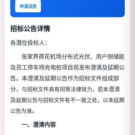
申请试用
招标公告详情
各潜在投标人：
张家界荷花机场分布式光伏、用户侧储能
及员工停车场充电桩项目现发布澄清及延期公
告。本澄清及延期公告作为招标文件组成部
分，
澄清
与招标文件具有同等法律效力，若本
及
延期公告与招标文件有不一致之处，以本延期
。
公告为准
一、澄清内容