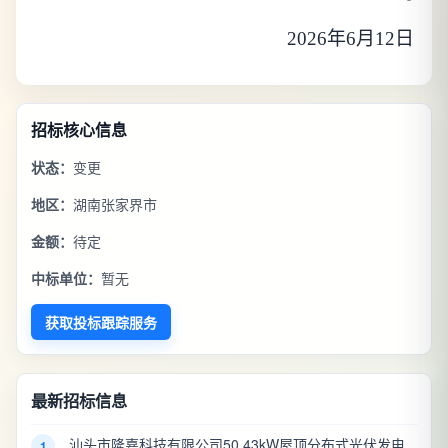
2026年6月12日
招标核心信息
状态：
变更
地区：
湖南张家界市
金额：
待定
中标单位：
暂无
获取投标跟踪服务
最新招标信息
汕头市隆嘉科技有限公司50.43kW屋顶分布式光伏发电
1