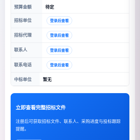
预算金额
待定
招标单位
登录后查看
招标代理
登录后查看
联系人
登录后查看
联系电话
登录后查看
中标单位
暂无
立即查看完整招标文件
注册后可获取招标文件、联系人、采购进度与投标跟踪
提醒。