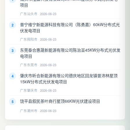
项目
广东汕头市 · 2026-06-23
普宁维宁新能源科技有限公司（陈勇嘉）60kW分布式光
2
伏发电项目
广东揭阳市 · 2026-06-23
东莞泰合惠晟新能源有限公司陈治亘45KW分布式光伏发
3
电项目
广东东莞市 · 2026-06-23
肇庆市昕合新能源有限公司德庆地区回龙镇曾沛林屋顶
4
15kW分布式光伏发电项目
广东肇庆市 · 2026-06-23
饶平县叙民茶叶商行屋顶66KW光伏建设项目
5
广东潮州市 · 2026-06-23