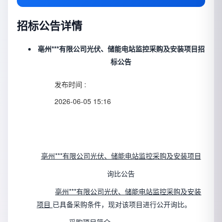
招标公告详情
亳州***有限公司光伏、储能电站监控采购及安装项目招
标公告
发布时间 :
2026-06-05 15:16
亳州***有限公司光伏、储能电站监控采购及安装项目
询比公告
亳州***有限公司光伏、储能电站监控采购及安装
项目
已具备采购条件，现对该项目进行公开询比。