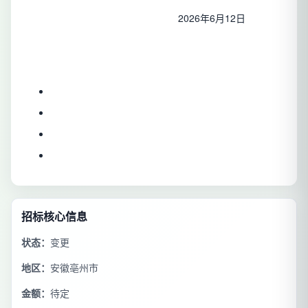
2026年6月12日
招标核心信息
状态：
变更
地区：
安徽亳州市
金额：
待定