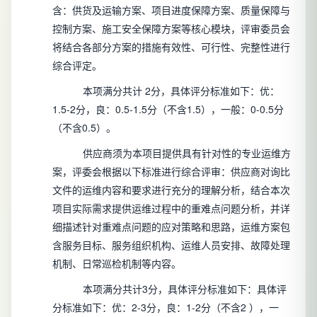
含：供货及运输方案、项目进度保障方案、质量保障与
控制方案、施工安全保障方案等核心模块，评审委员会
将结合各部分方案的措施有效性、可行性、完整性进行
综合评定。
本项满分共计
2分，具体评分标准如下：优：
1.5-2分，良：0.5-1.5分（不含1.5），一般：0-0.5分
（不含0.5）。
供应商须为本项目提供具有针对性的专业运维方
案，评委会根据以下标准进行综合评审：供应商对询比
文件的运维内容和要求进行充分的理解分析，结合本次
项目实际需求提供运维过程中的重难点问题分析，并详
细描述针对重难点问题的应对策略和思路，运维方案包
含服务目标、服务组织机构、运维人员安排、故障处理
机制、日常巡检机制等内容。
本项满分共计3分，具体评分标准如下：具体评
分标准如下：优：2-3分，良：1-2分（不含2
），一