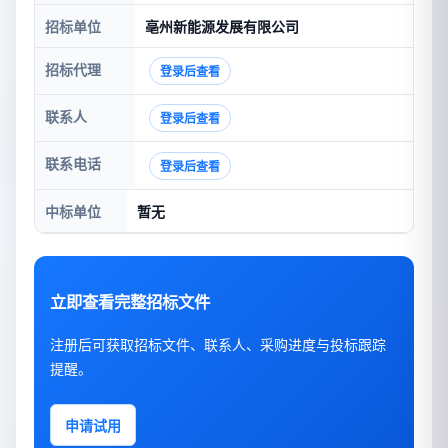
招标单位
亳州新能源发展有限公司
招标代理
登录后查看
联系人
登录后查看
联系电话
登录后查看
中标单位
暂无
立即查看完整招标文件
注册后可获取招标文件、联系人、采购进度与投标跟踪
提醒。
申请试用