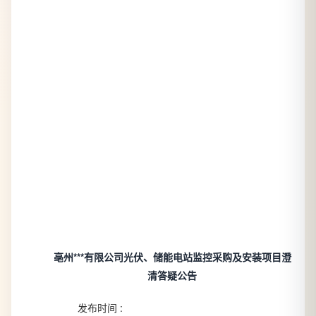
亳州***有限公司光伏、储能电站监控采购及安装项目澄
清答疑公告
发布时间 :