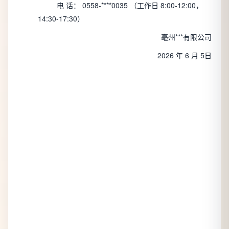
电
话：
0558-****0035
（工作日
8:00-12:00，
14:30-17:30）
亳州***有限公司
2026 年 6
月
5日