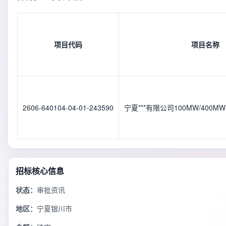
项目代码
项目名称
2606-640104-04-01-243590
宁夏***有限公司100MW/400
招标核心信息
状态：
审批资讯
地区：
宁夏银川市