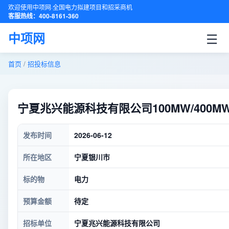
欢迎使用中项网·全国电力拟建项目和招采商机
客服热线：400-8161-360
☰
中项网
首页
/
招投标信息
宁夏兆兴能源科技有限公司100MW/400
发布时间
2026-06-12
所在地区
宁夏银川市
标的物
电力
预算金额
待定
招标单位
宁夏兆兴能源科技有限公司