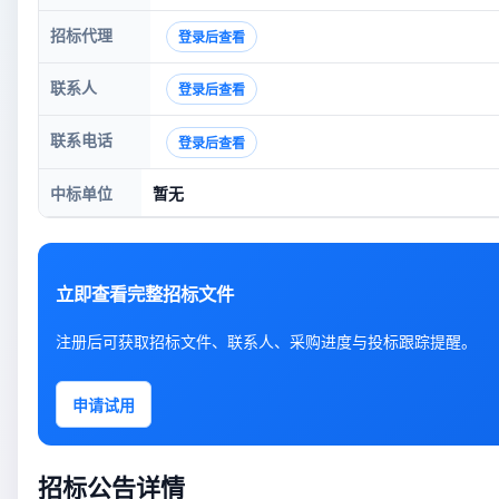
招标代理
登录后查看
联系人
登录后查看
联系电话
登录后查看
中标单位
暂无
立即查看完整招标文件
注册后可获取招标文件、联系人、采购进度与投标跟踪提醒。
申请试用
招标公告详情