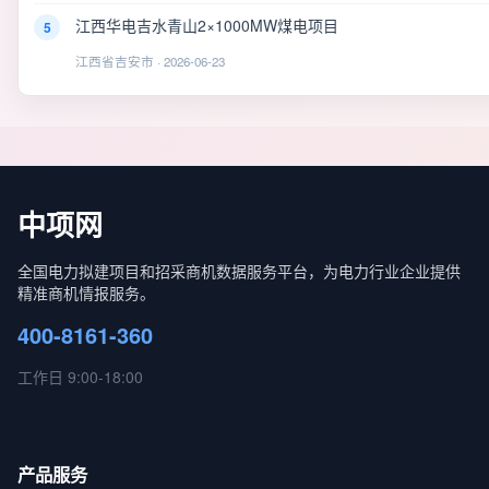
江西华电吉水青山2×1000MW煤电项目
5
江西省吉安市 · 2026-06-23
中项网
全国电力拟建项目和招采商机数据服务平台，为电力行业企业提供
精准商机情报服务。
400-8161-360
工作日 9:00-18:00
产品服务