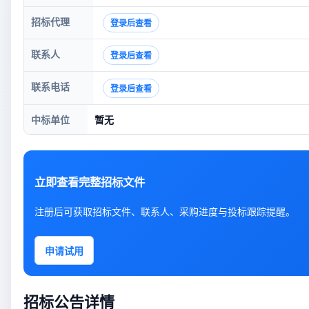
招标代理
登录后查看
联系人
登录后查看
联系电话
登录后查看
中标单位
暂无
立即查看完整招标文件
注册后可获取招标文件、联系人、采购进度与投标跟踪提醒。
申请试用
招标公告详情