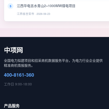
江西华电吉水青山2×1000MW煤电项目
5
江西省吉安市 · 2026-06-23
中项网
全国电力拟建项目和招采商机数据服务平台，为电力行业企业提供
精准商机情报服务。
400-8161-360
工作日 9:00-18:00
产品服务