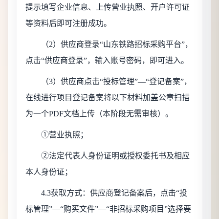
提示填写企业信息、上传
营业执照
、开户许可证
等资料后即可注册成功。
（
2）供应商登录“山东铁路招标采购平台”，
点击“供应商登录”，输入账号密码，即可进入。
（
3）供应商点击“投标管理”—“登记备案”，
在线进行项目登记备案将以下材料加盖公章扫描
为一个PDF文档上传（本阶段无需审核）。
①
营业执照
；
②法定代表人身份证明或授权委托书及相应
本人身份证；
4.3获取方式：供应商登记备案后，点击“投
标管理”—“购买文件”—“非招标采购项目”选择要