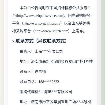
本项目公告同时在中国招标投标公共服务平
台
(http://www.cebpubservice.com)、阳光采购服务
平台（http://www.ygcgfw.com/）以及山东铁路招
标采购平台（http://www.sdtlzb.com）上发布。
7.联系方式
（异议联系方式）
采购人：
山东***有限公司
地址：
济南市高新区汉峪金谷泰山广场
1号楼
联系人：
许老师
联系
电话
：
188****2622
采购代理机*：海逸***有限公司
地址：
济南市历下区华润置地广场
A5-6号楼