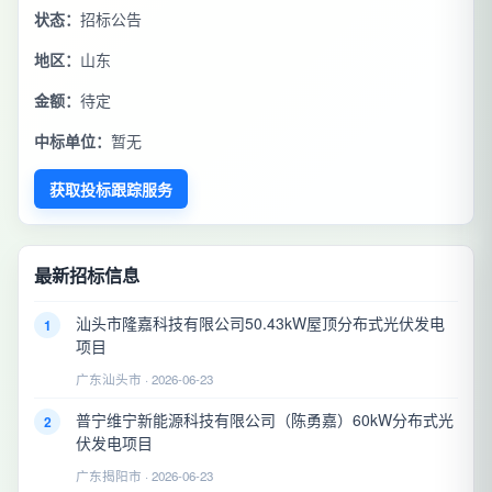
状态：
招标公告
地区：
山东
金额：
待定
中标单位：
暂无
获取投标跟踪服务
最新招标信息
汕头市隆嘉科技有限公司50.43kW屋顶分布式光伏发电
1
项目
广东汕头市 · 2026-06-23
普宁维宁新能源科技有限公司（陈勇嘉）60kW分布式光
2
伏发电项目
广东揭阳市 · 2026-06-23