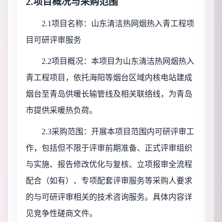
2.项目概况与采购范围
2.1项目名称：
山东清洁热网烟热入青工程项
目可研评审服务
2.2项目概况：
本项目为山东清洁热网烟热入
青工程项目，依托海阳等烟台区域内核电站建成
烟台至青岛供暖长输管线及相关联络线，为青岛
市提供采暖热负荷。
2.3采购范围：
开展本项目范围内可研评审工
作，包括但不限于评审前期准备、正式评审组织
与实施、报告修改优化与复核、立项报审全流程
配合（如有）、专项配套评审服务等采购人要求
的与可研评审相关的技术咨询服务。具体内容详
见竞争性磋商文件。