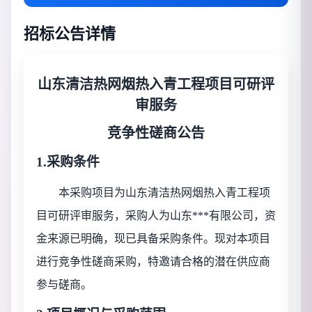
招标公告详情
山东清洁热网烟热入青工程项目可研评
审服务
竞争性磋商公告
1.采购条件
本采购项目为
山东清洁热网烟热入青工程项
目可研评审服务
，采购人为
山东***有限公司
，资
金来源已明确，现已具备采购条件。现对本项目
进行竞争性磋商采购，特邀请合格的潜在供应商
参与磋商
。