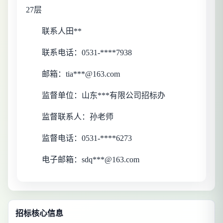
27层
联系人田**
联系电话：
0531-****7938
邮箱：
tia***@163.com
监督单位：
山东***有限公司
招标办
监督联系人：
孙
老师
监督电话：
0531-****6273
电子邮箱：
sdq***@163.com
招标核心信息