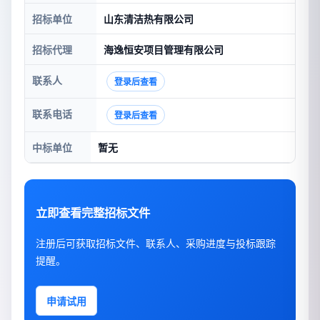
招标单位
山东清洁热有限公司
招标代理
海逸恒安项目管理有限公司
联系人
登录后查看
联系电话
登录后查看
中标单位
暂无
立即查看完整招标文件
注册后可获取招标文件、联系人、采购进度与投标跟踪
提醒。
申请试用