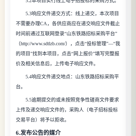
5.2本项目实行线上电子招投标的采购方式。
5.3响应文件递交方式：线上递交，本次项目
不需要办理CA，各供应商应在递交响应文件截止
时间前通过互联网登录“山东铁路招标采购平台”
（http://www.sdtlzb.com/），点击“投标管理”—“我
的项目”找到本项目，点击“网上报价”填写完整报
价及相关信息后，上传电子响应文件。
5.4响应文件递交地点：山东铁路招标采购平
台。
5.5逾期提交的或未按照竞争性磋商文件要求
上传及递交响应文件的，采购人（电子招标投标
交易平台）将予以拒收。
6.发布公告的媒介