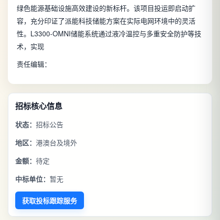
绿色能源基础设施高效建设的新标杆。该项目投运即启动扩
容，充分印证了派能科技储能方案在实际电网环境中的灵活
性。L3300-OMNI储能系统通过液冷温控与多重安全防护等技
术，实现
责任编辑：
招标核心信息
状态：
招标公告
地区：
港澳台及境外
金额：
待定
中标单位：
暂无
获取投标跟踪服务