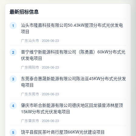
最新招标信息
汕头市隆嘉科技有限公司50.43kW屋顶分布式光伏发电
1
项目
广东汕头市 · 2026-06-23
普宁维宁新能源科技有限公司（陈勇嘉）60kW分布式光
2
伏发电项目
广东揭阳市 · 2026-06-23
东莞泰合惠晟新能源有限公司陈治亘45KW分布式光伏发
3
电项目
广东东莞市 · 2026-06-23
肇庆市昕合新能源有限公司德庆地区回龙镇曾沛林屋顶
4
15kW分布式光伏发电项目
广东肇庆市 · 2026-06-23
饶平县叙民茶叶商行屋顶66KW光伏建设项目
5