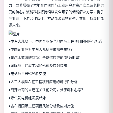
力，显著增强了本地合作伙伴与工业用户对资产安全及长期运
营的信心。派能科技将持续以安全可靠的储能解决方案，携手
产业链上下游合作伙伴，推动能源结构转型，共创可持续的能
源未来。
●中东大乱局下，中国企业在当地国际工程项目的风险与机遇
●中国企业应对中东大乱局应做哪些举措？
●霍尔木兹海峡封锁：全球供应链的“能源地震”
●国际项目烂尾工程的形成及应对措施
●电站项目EPC经验交流
●人工大模型AI在工程项目应用的可行性分析
●离开公司的人还在关注前公司，处于哪种心态？
●燃气发电机组发展趋势
●吉布提国际工程项目风险分析及应对措施