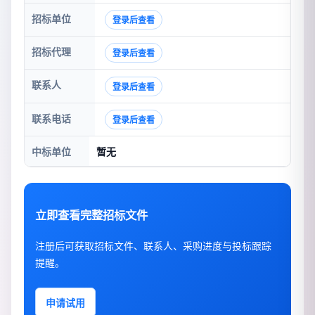
招标单位
登录后查看
招标代理
登录后查看
联系人
登录后查看
联系电话
登录后查看
中标单位
暂无
立即查看完整招标文件
注册后可获取招标文件、联系人、采购进度与投标跟踪
提醒。
申请试用