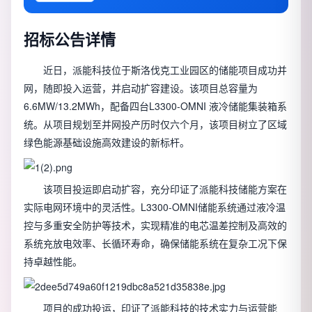
招标公告详情
近日，派能科技位于斯洛伐克工业园区的储能项目成功并
网，随即投入运营，并启动扩容建设。该项目总容量为
6.6MW/13.2MWh，配备四台L3300-OMNI 液冷储能集装箱系
统。从项目规划至并网投产历时仅六个月，该项目树立了区域
绿色能源基础设施高效建设的新标杆。
该项目投运即启动扩容，充分印证了派能科技储能方案在
实际电网环境中的灵活性。L3300-OMNI储能系统通过液冷温
控与多重安全防护等技术，实现精准的电芯温差控制及高效的
系统充放电效率、长循环寿命，确保储能系统在复杂工况下保
持卓越性能。
项目的成功投运，印证了派能科技的技术实力与运营能