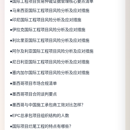
●国际工程项目贸易仲裁证据管理核心要点清单
●马来西亚国际工程项目风险分析及应对措施
●印尼国际工程项目风险分析及应对措施
●伊拉克国际工程项目风险分析及应对措施
●利比里亚国际工程项目风险分析及应对措施
●阿尔及利亚国际工程项目风险分析及应对措施
●尼日利亚国际工程项目风险分析及应对措施
●塞内加尔国际工程项目风险分析及应对措施
●墨西哥项目市场合规清单
●墨西哥项目合同谈判要点
●墨西哥与中国施工承包商工效对比怎样？
●EPC总承包项目组织结构的人数
●国际项目烂尾工程的特点有哪些？