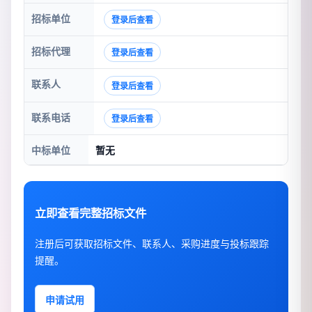
招标单位
登录后查看
招标代理
登录后查看
联系人
登录后查看
联系电话
登录后查看
中标单位
暂无
立即查看完整招标文件
注册后可获取招标文件、联系人、采购进度与投标跟踪
提醒。
申请试用