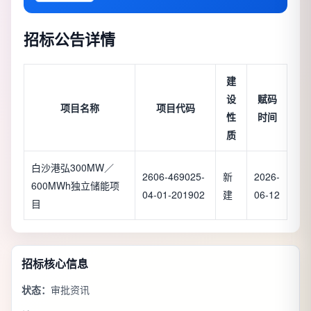
招标公告详情
建
设
赋码
项目名称
项目代码
性
时间
质
白沙港弘300MW／
2606-469025-
新
2026-
600MWh独立储能项
04-01-201902
建
06-12
目
招标核心信息
状态：
审批资讯