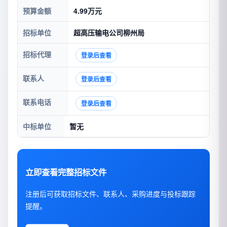
预算金额
4.99万元
招标单位
超高压输电公司柳州局
招标代理
登录后查看
联系人
登录后查看
联系电话
登录后查看
中标单位
暂无
立即查看完整招标文件
注册后可获取招标文件、联系人、采购进度与投标跟踪
提醒。