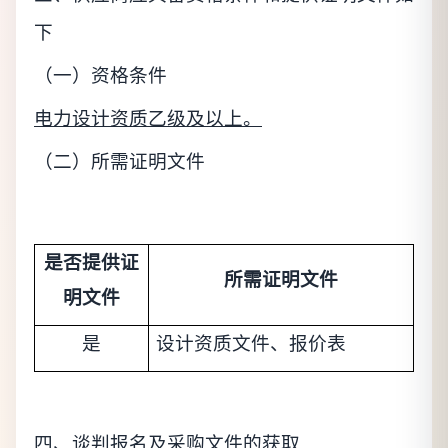
下
（一）资格条件
电力设计资质乙级及以上。
（二）所需证明文件
是否提供证
所需证明文件
明文件
是
设计资质文件
、报价表
四、谈判报名及采购文件的获取