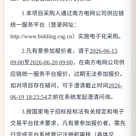
1.
本项目采购人通过南方电网公司供应链
统一服务平台（登录网址：
http://www.bidding.csg.cn）实施电子化采购。
2.
凡有意参加报价者，请于
2026-06-15
09:00
至
2026-06-20 09:00
，在南方电网公司供
应链统一服务平台报价，过期无法参加报价。
如对项目存在疑问，可于澄清截止时间
2026-
06-19 18:23:54
之前在系统发起澄清问询。
3.
按国家电子招标投标法有关规定和电子
交易平台技术要求，凡有意参加报价者，需先
行完成平台系统登记注册和审核（具体见