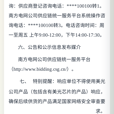
询：供应商登记咨询电话：****100100转1。
南方电网公司供应链统一服务平台系统操作咨
询电话：****100100转3。电话咨询时间：周
一至周五 上午9:00-12:00，下午14:00-17:30。
六
、公告和公示信息发布媒介
南方电网公司供应链统一服务平台
（http://www.bidding.csg.cn/）。
特别提醒：响应单位不得使用
美
光
七、
公司产品（包括含有
美
光芯片的产品）响应，
确保后续供货的产品满足国家网络安全审查要
求。