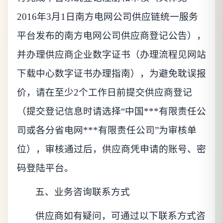
2016年3月1日南方电网公司供应链统一服务
平台发布的南方电网公司供应商登记公告），
并办理供应商企业数字证书（办理流程见网站
下载中心数字证书办理指南），为避免耽误报
价，请在至少
2
个工作日前提交供应商登记
（提交登记信息时请选择“中国***有限责任公
司或
各分省
电网***有限责任公司”为审核单
位），审核通过后，供应商凭申请的账号、密
码登陆平台。
五
、业务咨询联系方式
供应商如有疑问，可通过以下联系方式咨