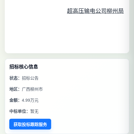
超高压输电公司柳州局
招标核心信息
状态：
招标公告
地区：
广西柳州市
金额：
4.99万元
中标单位：
暂无
获取投标跟踪服务