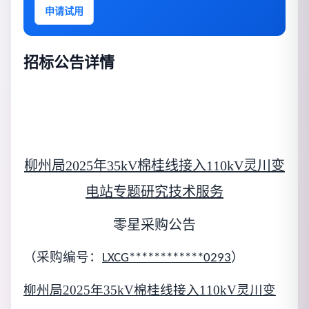
申请试用
招标公告详情
柳州局2025年35kV棉桂线接入110kV灵川变
电站专题研究技术服务
零星采购公告
（采购编号：
）
LXCG************0293
柳州局2025年35kV棉桂线接入110kV灵川变