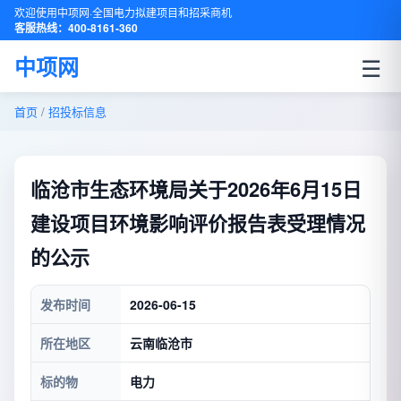
欢迎使用中项网·全国电力拟建项目和招采商机
客服热线：400-8161-360
☰
中项网
首页
/
招投标信息
临沧市生态环境局关于2026年6月15日
建设项目环境影响评价报告表受理情况
的公示
发布时间
2026-06-15
所在地区
云南临沧市
标的物
电力