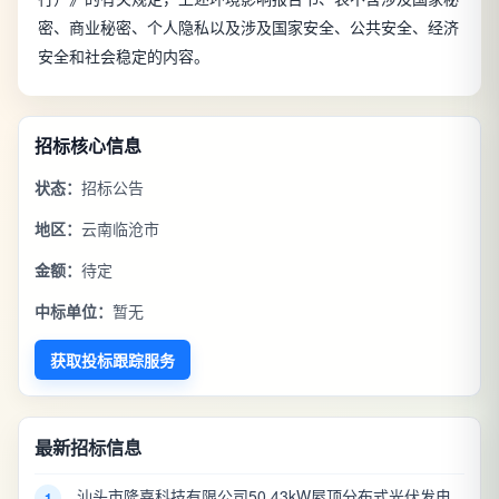
密、商业秘密、个人隐私以及涉及国家安全、公共安全、经济
安全和社会稳定的内容。
招标核心信息
状态：
招标公告
地区：
云南临沧市
金额：
待定
中标单位：
暂无
获取投标跟踪服务
最新招标信息
汕头市隆嘉科技有限公司50.43kW屋顶分布式光伏发电
1