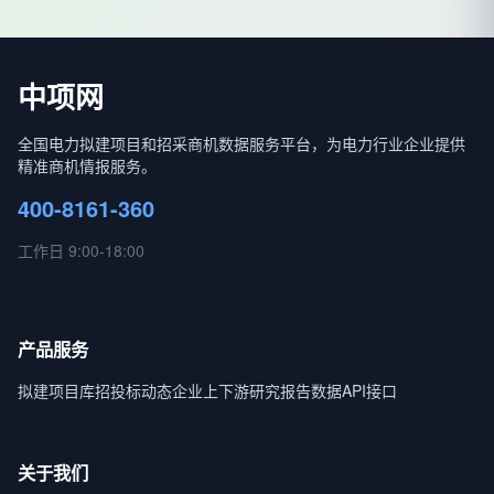
中项网
全国电力拟建项目和招采商机数据服务平台，为电力行业企业提供
精准商机情报服务。
400-8161-360
工作日 9:00-18:00
产品服务
拟建项目库
招投标动态
企业上下游
研究报告
数据API接口
关于我们