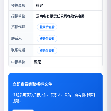
预算金额
待定
招标单位
云南电有限责任公司临沧供电局
招标代理
登录后查看
联系人
登录后查看
联系电话
登录后查看
中标单位
暂无
立即查看完整招标文件
注册后可获取招标文件、联系人、采购进度与投标跟踪
提醒。