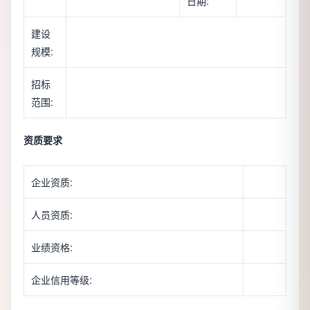
日期:
建设
规模:
招标
范围:
资质要求
企业资质:
人员资质:
业绩资格:
企业信用等级: