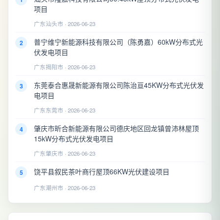
项目
广东汕头市 · 2026-06-23
普宁维宁新能源科技有限公司（陈勇嘉）60kW分布式光
2
伏发电项目
广东揭阳市 · 2026-06-23
东莞泰合惠晟新能源有限公司陈治亘45KW分布式光伏发
3
电项目
广东东莞市 · 2026-06-23
肇庆市昕合新能源有限公司德庆地区回龙镇曾沛林屋顶
4
15kW分布式光伏发电项目
广东肇庆市 · 2026-06-23
饶平县叙民茶叶商行屋顶66KW光伏建设项目
5
广东潮州市 · 2026-06-23