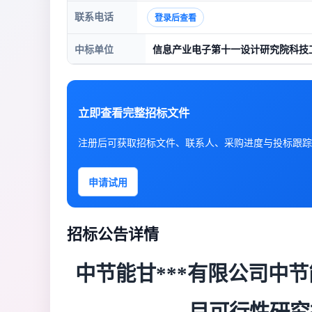
联系电话
登录后查看
中标单位
信息产业电子第十一设计研究院科技
立即查看完整招标文件
注册后可获取招标文件、联系人、采购进度与投标跟踪
申请试用
招标公告详情
中节能甘***有限公司中节能