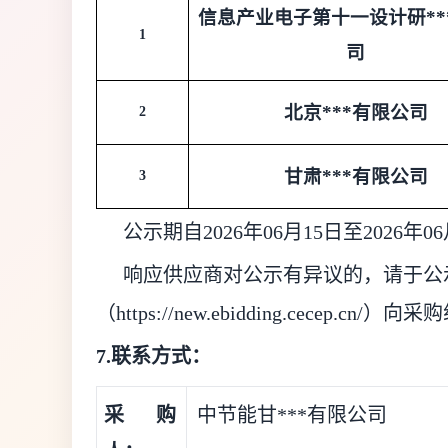
信息产业电子第十一设计研**
1
司
北京***有限公司
2
甘肃***有限公司
3
公示期自2026年06月15日至2026年0
响应供应商对公示有异议的，请于公示
（https://new.ebidding.cecep.
7.联系方式：
采购
中节能甘***有限公司