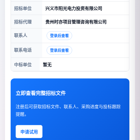
招标单位
兴义市阳光电力投资有限公司
招标代理
贵州时亦项目管理咨询有限公司
联系人
登录后查看
联系电话
登录后查看
中标单位
暂无
立即查看完整招标文件
注册后可获取招标文件、联系人、采购进度与投标跟踪
提醒。
申请试用