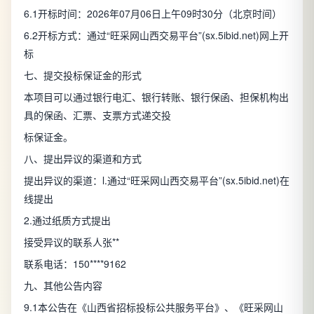
6.1开标时间：2026年07月06日上午09时30分（北京时间）
6.2开标方式：通过“旺采网山西交易平台”(sx.5ibid.net)网上开
标
七、提交投标保证金的形式
本项目可以通过银行电汇、银行转账、银行保函、担保机构出
具的保函、汇票、支票方式递交投
标保证金。
八、提出异议的渠道和方式
提出异议的渠道：l.通过“旺采网山西交易平台”(sx.5ibid.net)在
线提出
2.通过纸质方式提出
接受异议的联系人张**
联系电话：150****9162
九、其他公告内容
9.1本公告在《山西省招标投标公共服务平台》、《旺采网山