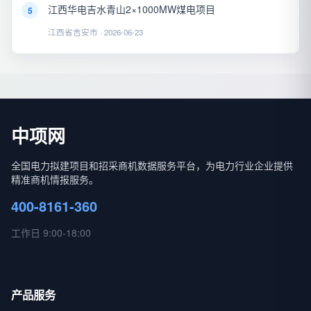
江西华电吉水青山2×1000MW煤电项目
5
江西省吉安市 · 2026-06-23
中项网
全国电力拟建项目和招采商机数据服务平台，为电力行业企业提供
精准商机情报服务。
400-8161-360
工作日 9:00-18:00
产品服务