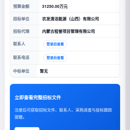
预算金额
31250.00万元
招标单位
农发清洁能源（山西）有限公司
招标代理
内蒙古程誉项目管理有限公司
联系人
登录后查看
联系电话
登录后查看
中标单位
暂无
立即查看完整招标文件
注册后可获取招标文件、联系人、采购进度与投标跟踪
提醒。