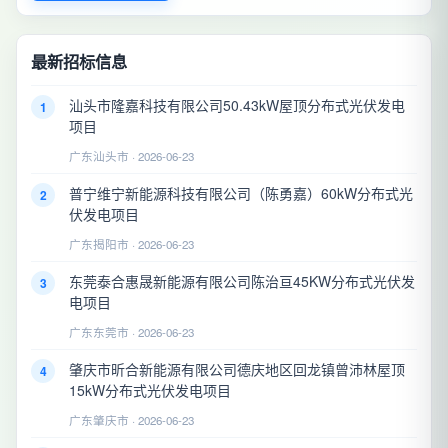
最新招标信息
汕头市隆嘉科技有限公司50.43kW屋顶分布式光伏发电
1
项目
广东汕头市 · 2026-06-23
普宁维宁新能源科技有限公司（陈勇嘉）60kW分布式光
2
伏发电项目
广东揭阳市 · 2026-06-23
东莞泰合惠晟新能源有限公司陈治亘45KW分布式光伏发
3
电项目
广东东莞市 · 2026-06-23
肇庆市昕合新能源有限公司德庆地区回龙镇曾沛林屋顶
4
15kW分布式光伏发电项目
广东肇庆市 · 2026-06-23