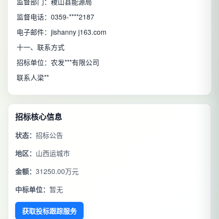
监督部门：稷山县能源局
监督电话：0359-****2187
电子邮件：jishanny j163.com
十一、联系方式
招标单位：农发***有限公司
联系人梁**
招标核心信息
状态：
招标公告
地区：
山西运城市
金额：
31250.00万元
中标单位：
暂无
获取投标跟踪服务