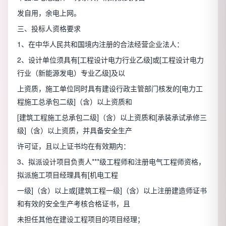
发自用，余电上网。
三、投标人资格要求
1、在中华人民共和国境内注册的合法经营企业法人：
2、设计单位须具有[工程设计电力行业乙级]或[工程设计电力
行业（新能源发电）专业乙级]及以
上资质，施工单位同时具有建设行政主管部门核发的[电力工
程施工总承包二级]（含）以上资质和
[建筑工程施工总承包二级]（含）以上资质和[承装承试承修三
级]（含）以上资质，并具备安全生产
许可证，且以上证书均在有效期内：
3、拟派设计项目负责人***级工程师和注册电气工程师资格，
拟派施工项目经理具有[机电工程
一级]（含）以上或[建筑工程一级]（含）以上注册建造师证书
和有效的安全生产考核合格证书，且
未担任其他在建设工程项目的项目经理；