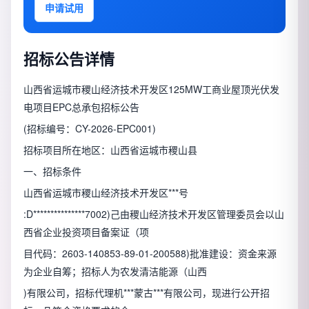
申请试用
招标公告详情
山西省运城市稷山经济技术开发区125MW工商业屋顶光伏发
电项目EPC总承包招标公告
(招标编号：CY-2026-EPC001)
招标项目所在地区：山西省运城市稷山县
一、招标条件
山西省运城市稷山经济技术开发区***号
:D***************7002)己由稷山经济技术开发区管理委员会以山
西省企业投资项目备案证（项
目代码：2603-140853-89-01-200588)批准建设：资金来源
为企业自筹；招标人为农发清洁能源（山西
)有限公司，招标代理机***蒙古***有限公司，现进行公开招