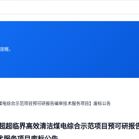
提醒。
洁煤电综合示范项目预可研报告编审技术服务项目】废标公告
MW超超临界高效清洁煤电综合示范项目预可研报
术服务项目废标公告