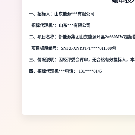
一、招标人：山东能源***有限公司
招标代理机*：山东***有限公司
二、项目名称：新能源集团山东能源环县2×660MW超
项目标段编号：SNFZ-XNYJT-T****011500包
三、情况说明：因经评委会评审，无合格有效投标人，本
四、招标代理机***电话： 131****8145