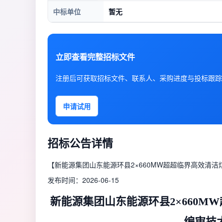
中标单位
暂无
立即查看完整招标文件
注册后可获取招标文件、联系人、采购进度与投标跟踪
申请试用
招标公告详情
【新能源集团山东能源环县2×660MW超超临界高效清
发布时间：2026-06-15
新能源集团山东能源环县2×660
编审技