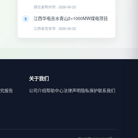
湖北省荆州市 · 2026-06-23
江西华电吉水青山2×1000MW煤电项目
5
江西省吉安市 · 2026-06-23
关于我们
究报告
公司介绍
帮助中心
法律声明
隐私保护
联系我们