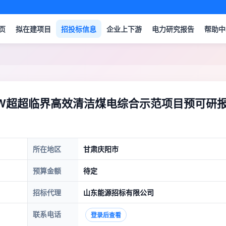
页
拟在建项目
招投标信息
企业上下游
电力研究报告
帮助中
MW超超临界高效清洁煤电综合示范项目预可研
所在地区
甘肃庆阳市
预算金额
待定
招标代理
山东能源招标有限公司
联系电话
登录后查看