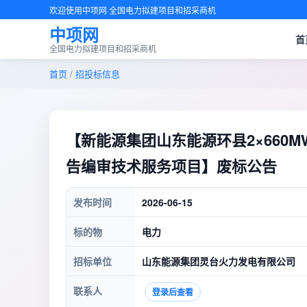
欢迎使用中项网·全国电力拟建项目和招采商机
中项网
首
全国电力拟建项目和招采商机
首页
/
招投标信息
【新能源集团山东能源环县2×660
告编审技术服务项目】废标公告
发布时间
2026-06-15
标的物
电力
招标单位
山东能源集团灵台火力发电有限公司
联系人
登录后查看