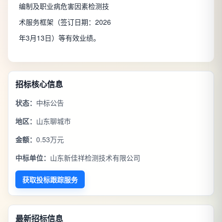
编制及职业病危害因素检测技
术服务框架（签订日期：2026
年3月13日）等有效业绩。
招标核心信息
状态：
中标公告
地区：
山东聊城市
金额：
0.53万元
中标单位：
山东新佳祥检测技术有限公司
获取投标跟踪服务
最新招标信息