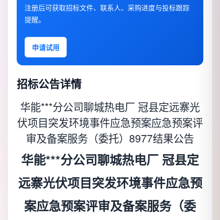
注册后可获取招标文件、联系人、采购进度与投标跟踪
提醒。
申请试用
招标公告详情
华能***分公司聊城热电厂 冠县定远寨光
伏项目突发环境事件应急预案应急预案评
审及备案服务（委托）8977结果公告
华能***分公司聊城热电厂 冠县定
远寨光伏项目突发环境事件应急预
案应急预案评审及备案服务（委