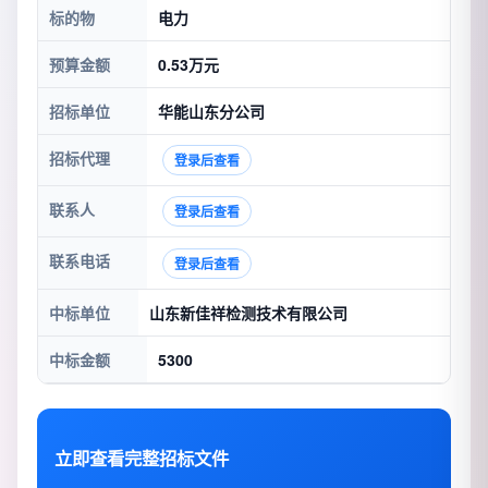
标的物
电力
预算金额
0.53万元
招标单位
华能山东分公司
招标代理
登录后查看
联系人
登录后查看
联系电话
登录后查看
中标单位
山东新佳祥检测技术有限公司
中标金额
5300
立即查看完整招标文件