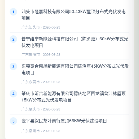
汕头市隆嘉科技有限公司50.43kW屋顶分布式光伏发电
1
项目
广东汕头市 · 2026-06-23
普宁维宁新能源科技有限公司（陈勇嘉）60kW分布式光
2
伏发电项目
广东揭阳市 · 2026-06-23
东莞泰合惠晟新能源有限公司陈治亘45KW分布式光伏发
3
电项目
广东东莞市 · 2026-06-23
肇庆市昕合新能源有限公司德庆地区回龙镇曾沛林屋顶
4
15kW分布式光伏发电项目
广东肇庆市 · 2026-06-23
饶平县叙民茶叶商行屋顶66KW光伏建设项目
5
广东潮州市 · 2026-06-23