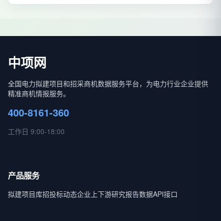
中项网
全国电力拟建项目和招采商机数据服务平台，为电力行业企业提供
精准商机情报服务。
400-8161-360
工作日 9:00-18:00
产品服务
拟建项目库
招投标动态
企业上下游
研究报告
数据API接口