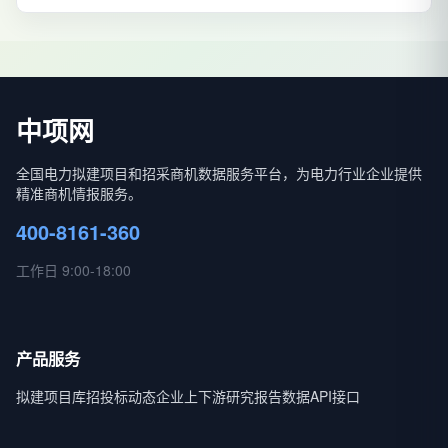
中项网
全国电力拟建项目和招采商机数据服务平台，为电力行业企业提供
精准商机情报服务。
400-8161-360
工作日 9:00-18:00
产品服务
拟建项目库
招投标动态
企业上下游
研究报告
数据API接口