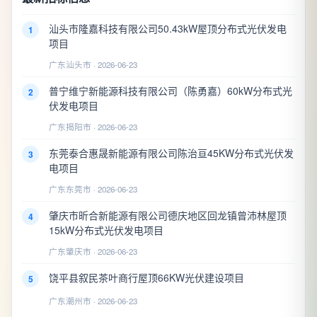
汕头市隆嘉科技有限公司50.43kW屋顶分布式光伏发电
1
项目
广东汕头市 · 2026-06-23
普宁维宁新能源科技有限公司（陈勇嘉）60kW分布式光
2
伏发电项目
广东揭阳市 · 2026-06-23
东莞泰合惠晟新能源有限公司陈治亘45KW分布式光伏发
3
电项目
广东东莞市 · 2026-06-23
肇庆市昕合新能源有限公司德庆地区回龙镇曾沛林屋顶
4
15kW分布式光伏发电项目
广东肇庆市 · 2026-06-23
饶平县叙民茶叶商行屋顶66KW光伏建设项目
5
广东潮州市 · 2026-06-23