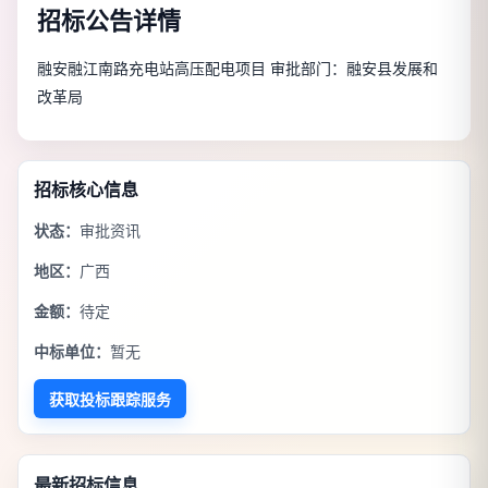
招标公告详情
融安融江南路充电站高压配电项目 审批部门：融安县发展和
改革局
招标核心信息
状态：
审批资讯
地区：
广西
金额：
待定
中标单位：
暂无
获取投标跟踪服务
最新招标信息