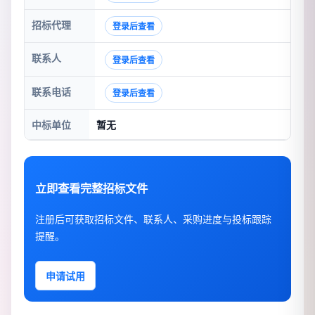
招标代理
登录后查看
联系人
登录后查看
联系电话
登录后查看
中标单位
暂无
立即查看完整招标文件
注册后可获取招标文件、联系人、采购进度与投标跟踪
提醒。
申请试用