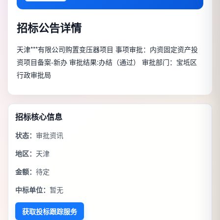
招标公告详情
天津***有限公司购置变压器项目 事项审批：内资固定资产投
资项目备案-新办 审批结果:办结（通过） 审批部门：宝坻区
行政审批局
招标核心信息
状态：
审批资讯
地区：
天津
金额：
待定
中标单位：
暂无
获取投标跟踪服务