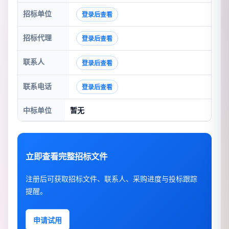
招标单位
登录后查看
招标代理
登录后查看
联系人
登录后查看
联系电话
登录后查看
中标单位
暂无
立即查看完整招标文件
注册后可获取招标文件、联系人、采购进度与投标跟踪
提醒。
申请试用