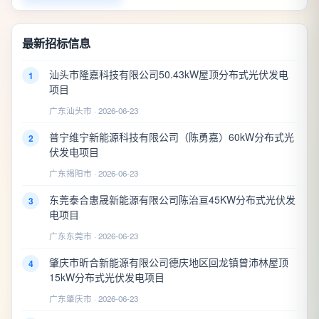
最新招标信息
汕头市隆嘉科技有限公司50.43kW屋顶分布式光伏发电
1
项目
广东汕头市 · 2026-06-23
普宁维宁新能源科技有限公司（陈勇嘉）60kW分布式光
2
伏发电项目
广东揭阳市 · 2026-06-23
东莞泰合惠晟新能源有限公司陈治亘45KW分布式光伏发
3
电项目
广东东莞市 · 2026-06-23
肇庆市昕合新能源有限公司德庆地区回龙镇曾沛林屋顶
4
15kW分布式光伏发电项目
广东肇庆市 · 2026-06-23