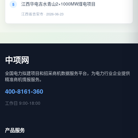
江西华电吉水青山2×1000MW煤电项目
5
江西省吉安市 · 2026-06-23
中项网
全国电力拟建项目和招采商机数据服务平台，为电力行业企业提供
精准商机情报服务。
400-8161-360
工作日 9:00-18:00
产品服务